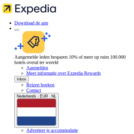
Download de app
Aangemelde leden besparen 10% of meer op ruim 100.000
hotels overal ter wereld
Aanmelden
Meer informatie over Expedia Rewards
Inbox
Reizen boeken
Contact
Nederlands · EUR · NL
Adverteer je accommodatie