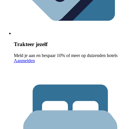
Trakteer jezelf
Meld je aan en bespaar 10% of meer op duizenden hotels
Aanmelden