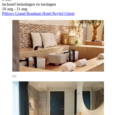
inclusief belastingen en toeslagen
10 aug - 11 aug
Pillows Grand Boutique Hotel Reylof Ghent