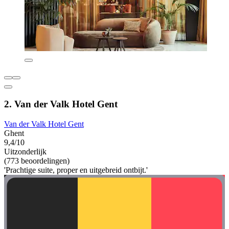
2. Van der Valk Hotel Gent
Van der Valk Hotel Gent
Ghent
9,4/10
Uitzonderlijk
(773 beoordelingen)
'Prachtige suite, proper en uitgebreid ontbijt.'