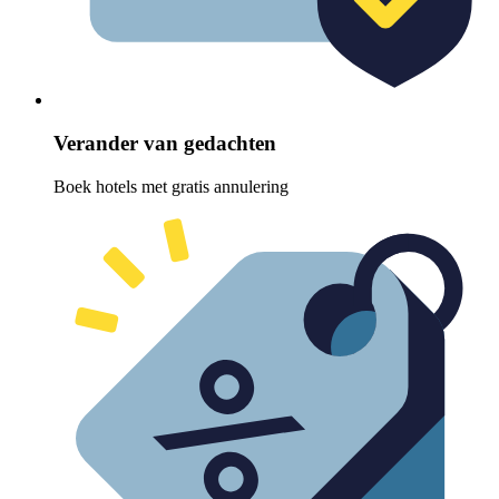
Verander van gedachten
Boek hotels met gratis annulering