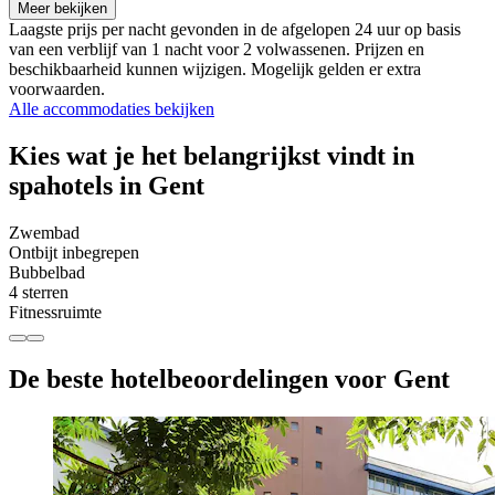
Meer bekijken
Laagste prijs per nacht gevonden in de afgelopen 24 uur op basis
van een verblijf van 1 nacht voor 2 volwassenen. Prijzen en
beschikbaarheid kunnen wijzigen. Mogelijk gelden er extra
voorwaarden.
Alle accommodaties bekijken
Kies wat je het belangrijkst vindt in
spahotels in Gent
Zwembad
Ontbijt inbegrepen
Bubbelbad
4 sterren
Fitnessruimte
De beste hotelbeoordelingen voor Gent