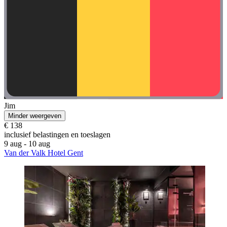
Jim
Minder weergeven
€ 138
inclusief belastingen en toeslagen
9 aug - 10 aug
Van der Valk Hotel Gent