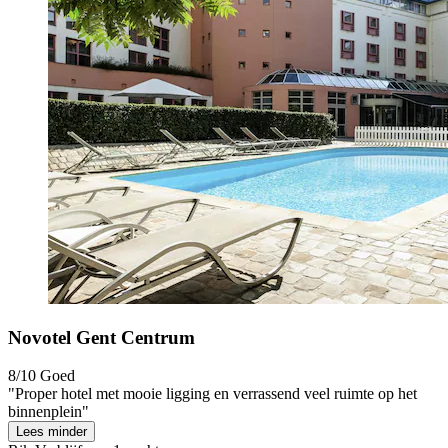
Novotel Gent Centrum
8/10
Goed
"Proper hotel met mooie ligging en verrassend veel ruimte op het
binnenplein"
Lees minder