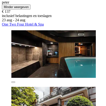
peter
Minder weergeven
€ 137
inclusief belastingen en toeslagen
23 aug - 24 aug
One Two Four Hotel & Spa