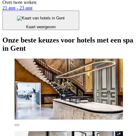
Over twee weken
21 aug - 23 aug
Kaart weergeven
Onze beste keuzes voor hotels met een spa
in Gent