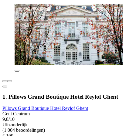
1. Pillows Grand Boutique Hotel Reylof Ghent
Pillows Grand Boutique Hotel Reylof Ghent
Gent Centrum
9,8/10
Uitzonderlijk
(1.004 beoordelingen)
€ 169