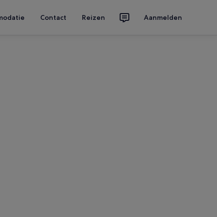
modatie
Contact
Reizen
Aanmelden