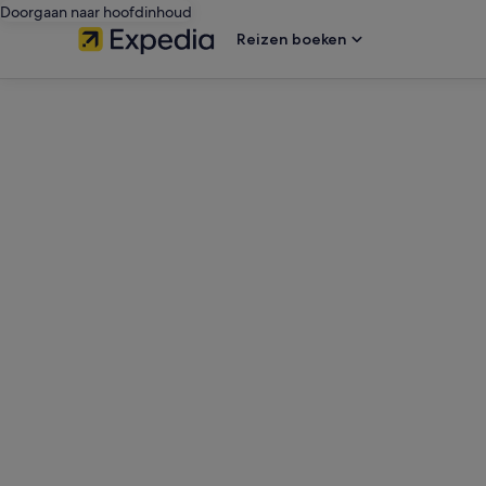
Doorgaan naar hoofdinhoud
Reizen boeken