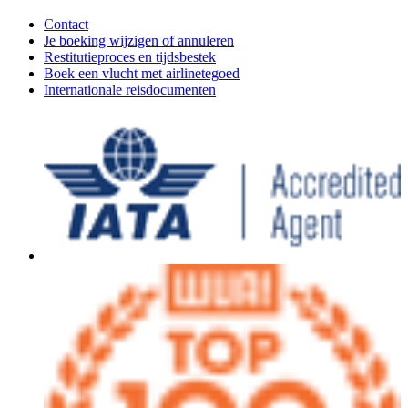
Contact
Je boeking wijzigen of annuleren
Restitutieproces en tijdsbestek
Boek een vlucht met airlinetegoed
Internationale reisdocumenten