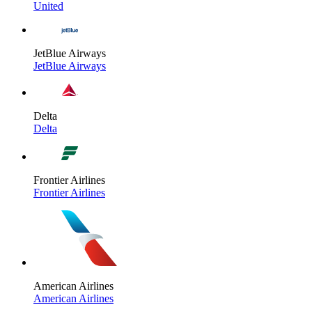
United
JetBlue Airways
JetBlue Airways
Delta
Delta
Frontier Airlines
Frontier Airlines
American Airlines
American Airlines