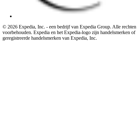
© 2026 Expedia, Inc. - een bedrijf van Expedia Group. Alle rechten
voorbehouden. Expedia en het Expedia-logo zijn handelsmerken of
geregistreerde handelsmerken van Expedia, Inc.