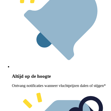
Altijd op de hoogte
Ontvang notificaties wanneer vluchtprijzen dalen of stijgen*