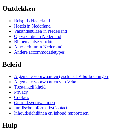
Ontdekken
Reisgids Nederland
Hotels in Nederland
Vakantiehuizen in Nederland
Op vakantie in Nederland
Binnenlandse vluchten
Autoverhuur in Nederland
Andere accommodatietypes
Beleid
Algemene voorwaarden (exclusief Vrbo-boekingen)
Algemene voorwaarden van Vrbo
Toegankelijkheid
Privacy
Cookies
Gebruiksvoorwaarden
Juridische informatie/Contact
Inhoudsrichtlijnen en inhoud rapporteren
Hulp