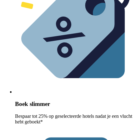
Boek slimmer
Bespaar tot 25% op geselecteerde hotels nadat je een vlucht
hebt geboekt*