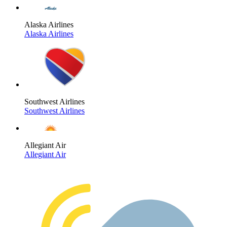
Alaska Airlines
Alaska Airlines
Southwest Airlines
Southwest Airlines
Allegiant Air
Allegiant Air