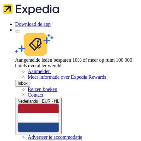
Download de app
Aangemelde leden besparen 10% of meer op ruim 100.000
hotels overal ter wereld
Aanmelden
Meer informatie over Expedia Rewards
Inbox
Reizen boeken
Contact
Nederlands · EUR · NL
Adverteer je accommodatie