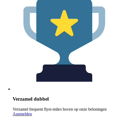
Verzamel dubbel
Verzamel frequent flyer-miles boven op onze beloningen
Aanmelden