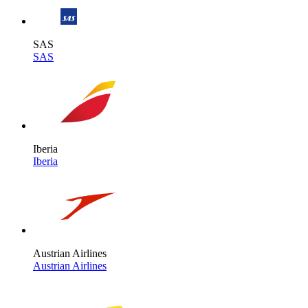
SAS
SAS
Iberia
Iberia
Austrian Airlines
Austrian Airlines