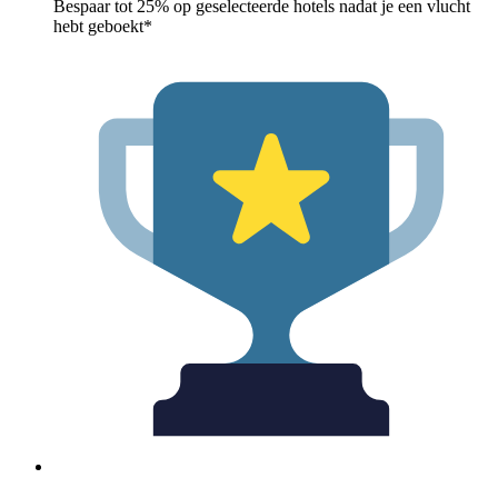
Bespaar tot 25% op geselecteerde hotels nadat je een vlucht
hebt geboekt*