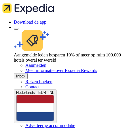
Download de app
Aangemelde leden besparen 10% of meer op ruim 100.000
hotels overal ter wereld
Aanmelden
Meer informatie over Expedia Rewards
Inbox
Reizen boeken
Contact
Nederlands · EUR · NL
Adverteer je accommodatie