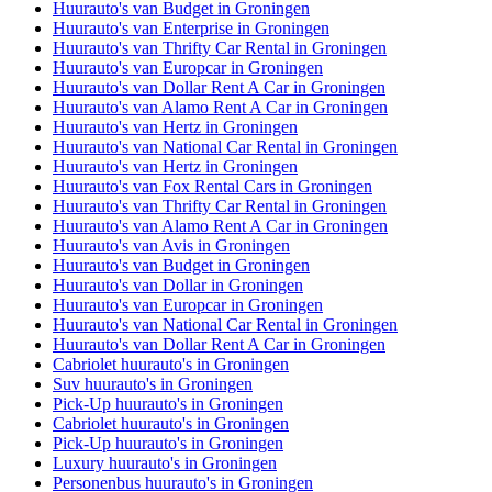
Huurauto's van Budget in Groningen
Huurauto's van Enterprise in Groningen
Huurauto's van Thrifty Car Rental in Groningen
Huurauto's van Europcar in Groningen
Huurauto's van Dollar Rent A Car in Groningen
Huurauto's van Alamo Rent A Car in Groningen
Huurauto's van Hertz in Groningen
Huurauto's van National Car Rental in Groningen
Huurauto's van Hertz in Groningen
Huurauto's van Fox Rental Cars in Groningen
Huurauto's van Thrifty Car Rental in Groningen
Huurauto's van Alamo Rent A Car in Groningen
Huurauto's van Avis in Groningen
Huurauto's van Budget in Groningen
Huurauto's van Dollar in Groningen
Huurauto's van Europcar in Groningen
Huurauto's van National Car Rental in Groningen
Huurauto's van Dollar Rent A Car in Groningen
Cabriolet huurauto's in Groningen
Suv huurauto's in Groningen
Pick-Up huurauto's in Groningen
Cabriolet huurauto's in Groningen
Pick-Up huurauto's in Groningen
Luxury huurauto's in Groningen
Personenbus huurauto's in Groningen