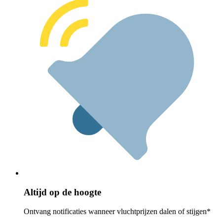
Altijd op de hoogte
Ontvang notificaties wanneer vluchtprijzen dalen of stijgen*