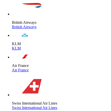
British Airways
British Airways
KLM
KLM
Air France
Air France
Swiss International Air Lines
Swiss International Air Lines