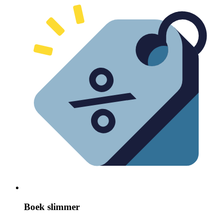
Boek slimmer