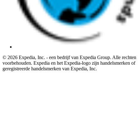
© 2026 Expedia, Inc. - een bedrijf van Expedia Group. Alle rechten
voorbehouden. Expedia en het Expedia-logo zijn handelsmerken of
geregistreerde handelsmerken van Expedia, Inc.