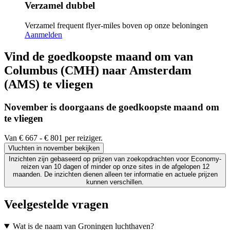
Verzamel dubbel
Verzamel frequent flyer-miles boven op onze beloningen
Aanmelden
Vind de goedkoopste maand om van
Columbus (CMH) naar Amsterdam
(AMS) te vliegen
November is doorgaans de
goedkoopste
maand om
te vliegen
Van € 667 - € 801 per reiziger.
Vluchten in november bekijken
Inzichten zijn gebaseerd op prijzen van zoekopdrachten voor Economy-
reizen van 10 dagen of minder op onze sites in de afgelopen 12
maanden. De inzichten dienen alleen ter informatie en actuele prijzen
kunnen verschillen.
Veelgestelde vragen
Wat is de naam van Groningen luchthaven?