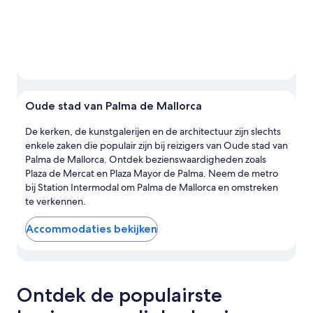
Oude stad van Palma de Mallorca
De kerken, de kunstgalerijen en de architectuur zijn slechts
enkele zaken die populair zijn bij reizigers van Oude stad van
Palma de Mallorca. Ontdek bezienswaardigheden zoals
Plaza de Mercat en Plaza Mayor de Palma. Neem de metro
bij Station Intermodal om Palma de Mallorca en omstreken
te verkennen.
Accommodaties bekijken
Accommodaties in Oude stad van Palma de Mallorca op de 
Ontdek de populairste