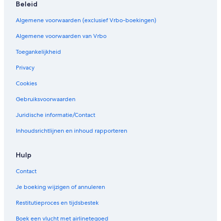
Beleid
Algemene voorwaarden (exclusief Vrbo-boekingen)
Algemene voorwaarden van Vrbo
Toegankelijkheid
Privacy
Cookies
Gebruiksvoorwaarden
Juridische informatie/Contact
Inhoudsrichtlijnen en inhoud rapporteren
Hulp
Contact
Je boeking wijzigen of annuleren
Restitutieproces en tijdsbestek
Boek een vlucht met airlinetegoed