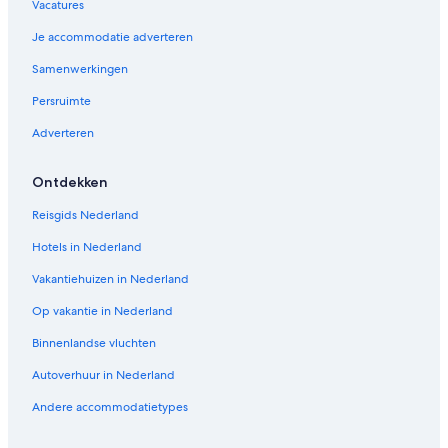
Vacatures
Je accommodatie adverteren
Samenwerkingen
Persruimte
Adverteren
Ontdekken
Reisgids Nederland
Hotels in Nederland
Vakantiehuizen in Nederland
Op vakantie in Nederland
Binnenlandse vluchten
Autoverhuur in Nederland
Andere accommodatietypes