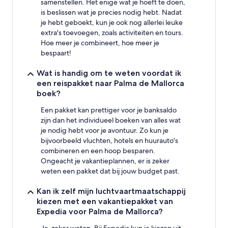
samenstellen. Het enige wat je hoeft te doen,
is beslissen wat je precies nodig hebt. Nadat
je hebt geboekt, kun je ook nog allerlei leuke
extra's toevoegen, zoals activiteiten en tours.
Hoe meer je combineert, hoe meer je
bespaart!
Wat is handig om te weten voordat ik
een reispakket naar Palma de Mallorca
boek?
Een pakket kan prettiger voor je banksaldo
zijn dan het individueel boeken van alles wat
je nodig hebt voor je avontuur. Zo kun je
bijvoorbeeld vluchten, hotels en huurauto's
combineren en een hoop besparen.
Ongeacht je vakantieplannen, er is zeker
weten een pakket dat bij jouw budget past.
Kan ik zelf mijn luchtvaartmaatschappij
kiezen met een vakantiepakket van
Expedia voor Palma de Mallorca?