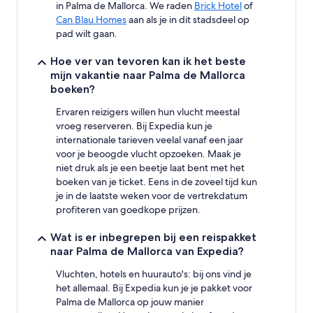
in Palma de Mallorca. We raden
Brick Hotel
of
Can Blau Homes
aan als je in dit stadsdeel op
pad wilt gaan.
Hoe ver van tevoren kan ik het beste
mijn vakantie naar Palma de Mallorca
boeken?
Ervaren reizigers willen hun vlucht meestal
vroeg reserveren. Bij Expedia kun je
internationale tarieven veelal vanaf een jaar
voor je beoogde vlucht opzoeken. Maak je
niet druk als je een beetje laat bent met het
boeken van je ticket. Eens in de zoveel tijd kun
je in de laatste weken voor de vertrekdatum
profiteren van goedkope prijzen.
Wat is er inbegrepen bij een reispakket
naar Palma de Mallorca van Expedia?
Vluchten, hotels en huurauto's: bij ons vind je
het allemaal. Bij Expedia kun je je pakket voor
Palma de Mallorca op jouw manier