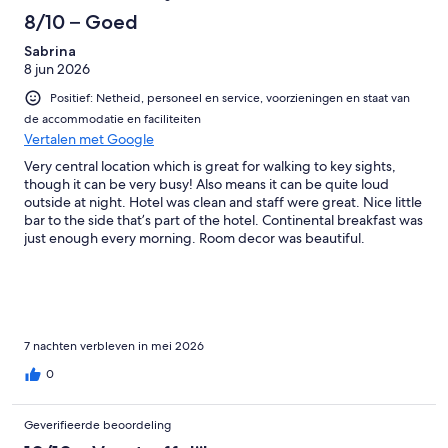
8/10 – Goed
Sabrina
8 jun 2026
Positief: Netheid, personeel en service, voorzieningen en staat van
de accommodatie en faciliteiten
Vertalen met Google
Very central location which is great for walking to key sights,
though it can be very busy! Also means it can be quite loud
outside at night. Hotel was clean and staff were great. Nice little
bar to the side that’s part of the hotel. Continental breakfast was
just enough every morning. Room decor was beautiful.
7 nachten verbleven in mei 2026
0
Geverifieerde beoordeling