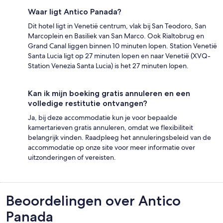
Waar ligt Antico Panada?
Dit hotel ligt in Venetië centrum, vlak bij San Teodoro, San
Marcoplein en Basiliek van San Marco. Ook Rialtobrug en
Grand Canal liggen binnen 10 minuten lopen. Station Venetië
Santa Lucia ligt op 27 minuten lopen en naar Venetië (XVQ-
Station Venezia Santa Lucia) is het 27 minuten lopen.
Kan ik mijn boeking gratis annuleren en een
volledige restitutie ontvangen?
Ja, bij deze accommodatie kun je voor bepaalde
kamertarieven gratis annuleren, omdat we flexibiliteit
belangrijk vinden. Raadpleeg het annuleringsbeleid van de
accommodatie op onze site voor meer informatie over
uitzonderingen of vereisten.
Beoordelingen
Beoordelingen over Antico
Panada