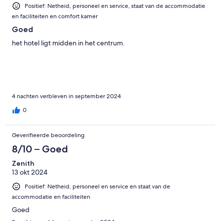
Positief: Netheid, personeel en service, staat van de accommodatie
en faciliteiten en comfort kamer
Goed
het hotel ligt midden in het centrum.
4 nachten verbleven in september 2024
0
Geverifieerde beoordeling
8/10 – Goed
Zenith
13 okt 2024
Positief: Netheid, personeel en service en staat van de
accommodatie en faciliteiten
Goed