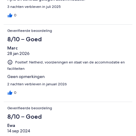
3 nachten verbleven in juli 2025
0
Geverifieerde beoordeling
8/10 – Goed
Marc
28 jan 2026
Positief: Netheid, voorzieningen en staat van de accommodatie en
faciliteiten
Geen opmerkingen
2 nachten verbleven in januari 2026
0
Geverifieerde beoordeling
8/10 – Goed
Ewa
14 sep 2024