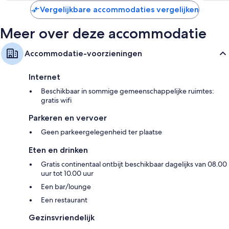
Vergelijkbare accommodaties vergelijken
Meer over deze accommodatie
Accommodatie-voorzieningen
Internet
Beschikbaar in sommige gemeenschappelijke ruimtes:
gratis wifi
Parkeren en vervoer
Geen parkeergelegenheid ter plaatse
Eten en drinken
Gratis continentaal ontbijt beschikbaar dagelijks van 08.00
uur tot 10.00 uur
Een bar/lounge
Een restaurant
Gezinsvriendelijk