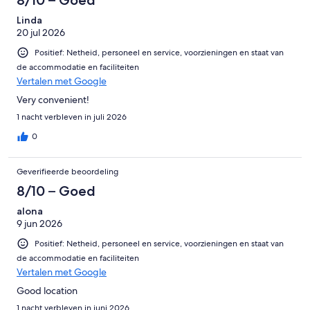
Linda
20 jul 2026
Positief: Netheid, personeel en service, voorzieningen en staat van
de accommodatie en faciliteiten
Vertalen met Google
Very convenient!
1 nacht verbleven in juli 2026
0
Geverifieerde beoordeling
8/10 – Goed
alona
9 jun 2026
Positief: Netheid, personeel en service, voorzieningen en staat van
de accommodatie en faciliteiten
Vertalen met Google
Good location
1 nacht verbleven in juni 2026