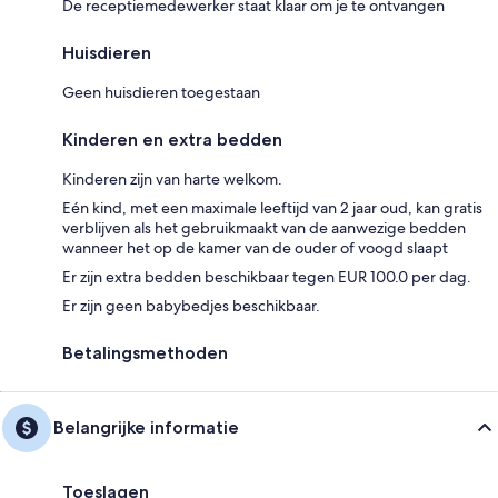
De receptiemedewerker staat klaar om je te ontvangen
Huisdieren
Geen huisdieren toegestaan
Kinderen en extra bedden
Kinderen zijn van harte welkom.
Eén kind, met een maximale leeftijd van 2 jaar oud, kan gratis
verblijven als het gebruikmaakt van de aanwezige bedden
wanneer het op de kamer van de ouder of voogd slaapt
Er zijn extra bedden beschikbaar tegen EUR 100.0 per dag.
Er zijn geen babybedjes beschikbaar.
Betalingsmethoden
Belangrijke informatie
Toeslagen