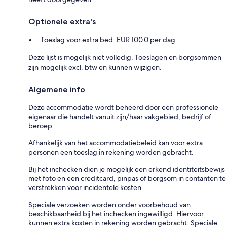
Optionele extra's
Toeslag voor extra bed: EUR 100.0 per dag
Deze lijst is mogelijk niet volledig. Toeslagen en borgsommen
zijn mogelijk excl. btw en kunnen wijzigen.
Algemene info
Deze accommodatie wordt beheerd door een professionele
eigenaar die handelt vanuit zijn/haar vakgebied, bedrijf of
beroep.
Afhankelijk van het accommodatiebeleid kan voor extra
personen een toeslag in rekening worden gebracht.
Bij het inchecken dien je mogelijk een erkend identiteitsbewijs
met foto en een creditcard, pinpas of borgsom in contanten te
verstrekken voor incidentele kosten.
Speciale verzoeken worden onder voorbehoud van
beschikbaarheid bij het inchecken ingewilligd. Hiervoor
kunnen extra kosten in rekening worden gebracht. Speciale