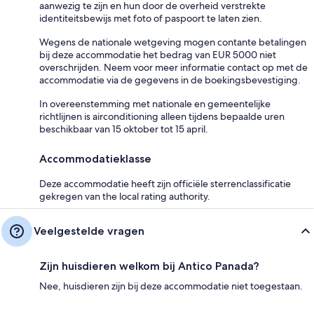
aanwezig te zijn en hun door de overheid verstrekte
identiteitsbewijs met foto of paspoort te laten zien.
Wegens de nationale wetgeving mogen contante betalingen
bij deze accommodatie het bedrag van EUR 5000 niet
overschrijden. Neem voor meer informatie contact op met de
accommodatie via de gegevens in de boekingsbevestiging.
In overeenstemming met nationale en gemeentelijke
richtlijnen is airconditioning alleen tijdens bepaalde uren
beschikbaar van 15 oktober tot 15 april.
Accommodatieklasse
Deze accommodatie heeft zijn officiële sterrenclassificatie
gekregen van the local rating authority.
Veelgestelde vragen
Zijn huisdieren welkom bij Antico Panada?
Nee, huisdieren zijn bij deze accommodatie niet toegestaan.