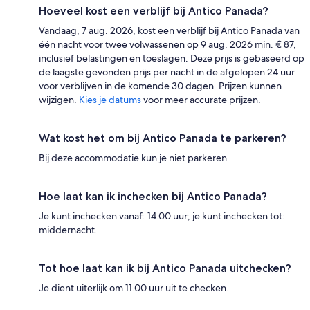
Hoeveel kost een verblijf bij Antico Panada?
Vandaag, 7 aug. 2026, kost een verblijf bij Antico Panada van
één nacht voor twee volwassenen op 9 aug. 2026 min. € 87,
inclusief belastingen en toeslagen. Deze prijs is gebaseerd op
de laagste gevonden prijs per nacht in de afgelopen 24 uur
voor verblijven in de komende 30 dagen. Prijzen kunnen
wijzigen.
Kies je datums
voor meer accurate prijzen.
Wat kost het om bij Antico Panada te parkeren?
Bij deze accommodatie kun je niet parkeren.
Hoe laat kan ik inchecken bij Antico Panada?
Je kunt inchecken vanaf: 14.00 uur; je kunt inchecken tot:
middernacht.
Tot hoe laat kan ik bij Antico Panada uitchecken?
Je dient uiterlijk om 11.00 uur uit te checken.