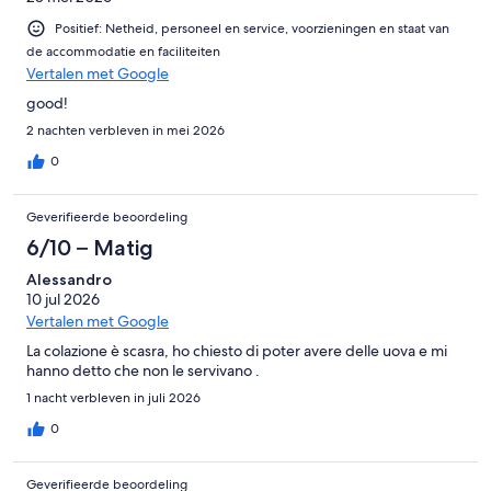
Positief: Netheid, personeel en service, voorzieningen en staat van
de accommodatie en faciliteiten
Vertalen met Google
good!
2 nachten verbleven in mei 2026
0
Geverifieerde beoordeling
6/10 – Matig
Alessandro
10 jul 2026
Vertalen met Google
La colazione è scasra, ho chiesto di poter avere delle uova e mi
hanno detto che non le servivano .
1 nacht verbleven in juli 2026
0
Geverifieerde beoordeling