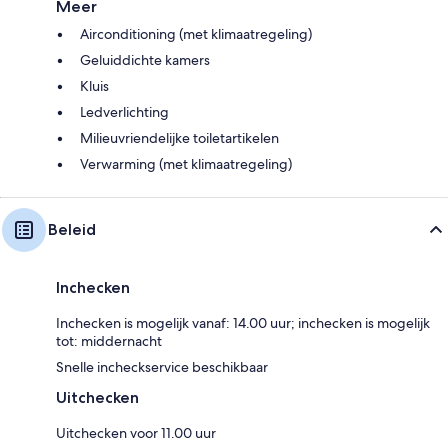
Meer
Airconditioning (met klimaatregeling)
Geluiddichte kamers
Kluis
Ledverlichting
Milieuvriendelijke toiletartikelen
Verwarming (met klimaatregeling)
Beleid
Inchecken
Inchecken is mogelijk vanaf: 14.00 uur; inchecken is mogelijk
tot: middernacht
Snelle incheckservice beschikbaar
Uitchecken
Uitchecken voor 11.00 uur