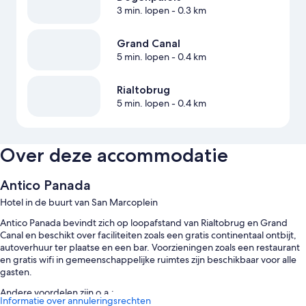
3 min. lopen
- 0.3 km
Grand Canal
5 min. lopen
- 0.4 km
Rialtobrug
5 min. lopen
- 0.4 km
Over deze accommodatie
Antico Panada
Hotel in de buurt van San Marcoplein
Antico Panada bevindt zich op loopafstand van Rialtobrug en Grand
Canal en beschikt over faciliteiten zoals een gratis continentaal ontbijt,
autoverhuur ter plaatse en een bar. Voorzieningen zoals een restaurant
en gratis wifi in gemeenschappelijke ruimtes zijn beschikbaar voor alle
gasten.
Andere voordelen zijn o.a.:
Informatie over annuleringsrechten