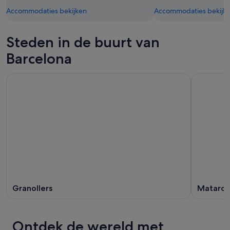
Accommodaties bekijken
Accommodaties bekijk
Steden in de buurt van
Barcelona
Granollers
Mataro
Ontdek de wereld met