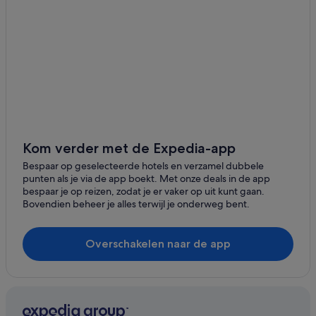
Kom verder met de Expedia-app
Bespaar op geselecteerde hotels en verzamel dubbele
punten als je via de app boekt. Met onze deals in de app
bespaar je op reizen, zodat je er vaker op uit kunt gaan.
Bovendien beheer je alles terwijl je onderweg bent.
Overschakelen naar de app