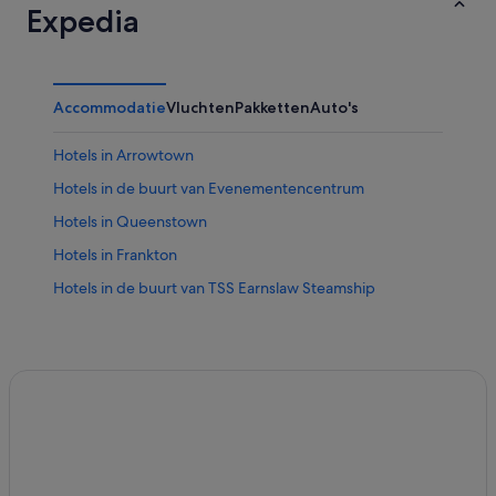
Expedia
Accommodatie
Vluchten
Pakketten
Auto's
Hotels in Arrowtown
Hotels in de buurt van Evenementencentrum
Hotels in Queenstown
Hotels in Frankton
Hotels in de buurt van TSS Earnslaw Steamship