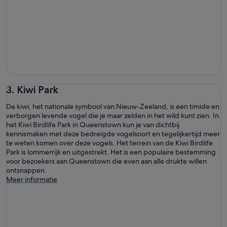
3. Kiwi Park
De kiwi, het nationale symbool van Nieuw-Zeeland, is een timide en
verborgen levende vogel die je maar zelden in het wild kunt zien. In
het Kiwi Birdlife Park in Queenstown kun je van dichtbij
kennismaken met deze bedreigde vogelsoort en tegelijkertijd meer
te weten komen over deze vogels. Het terrein van de Kiwi Birdlife
Park is lommerrijk en uitgestrekt. Het is een populaire bestemming
voor bezoekers aan Queenstown die even aan alle drukte willen
ontsnappen.
Meer informatie