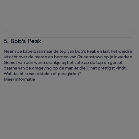
5. Bob's Peak
Neem de kabelbaan naar de top van Bob's Peak en laat het weidse
uitzicht over de meren en bergen van Queenstown op je inwerken.
Geniet van een warm drankje bij het café op de top en geniet
daarna van de omgeving op de manier die jij het prettigst vindt.
Wat dacht je van rodelen of paragliden?
Meer informatie