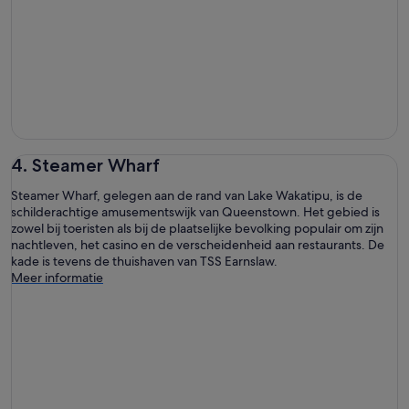
4. Steamer Wharf
Steamer Wharf, gelegen aan de rand van Lake Wakatipu, is de
schilderachtige amusementswijk van Queenstown. Het gebied is
zowel bij toeristen als bij de plaatselijke bevolking populair om zijn
nachtleven, het casino en de verscheidenheid aan restaurants. De
kade is tevens de thuishaven van TSS Earnslaw.
Meer informatie