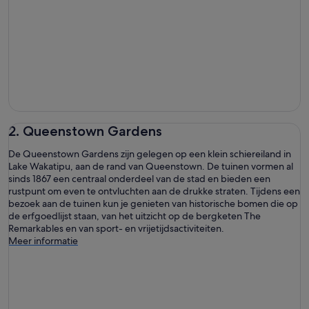
2. Queenstown Gardens
De Queenstown Gardens zijn gelegen op een klein schiereiland in
Lake Wakatipu, aan de rand van Queenstown. De tuinen vormen al
sinds 1867 een centraal onderdeel van de stad en bieden een
rustpunt om even te ontvluchten aan de drukke straten. Tijdens een
bezoek aan de tuinen kun je genieten van historische bomen die op
de erfgoedlijst staan, van het uitzicht op de bergketen The
Remarkables en van sport- en vrijetijdsactiviteiten.
Meer informatie