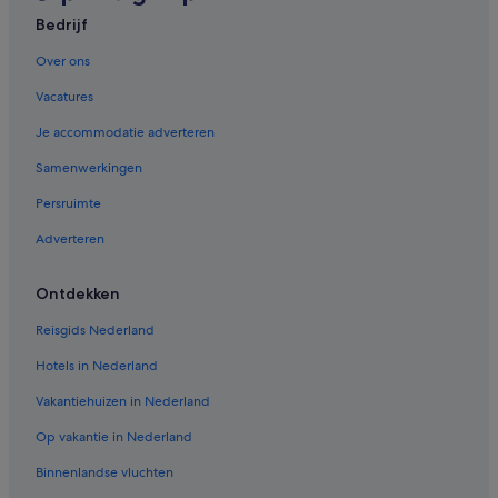
Bedrijf
Over ons
Vacatures
Je accommodatie adverteren
Samenwerkingen
Persruimte
Adverteren
Ontdekken
Reisgids Nederland
Hotels in Nederland
Vakantiehuizen in Nederland
Op vakantie in Nederland
Binnenlandse vluchten