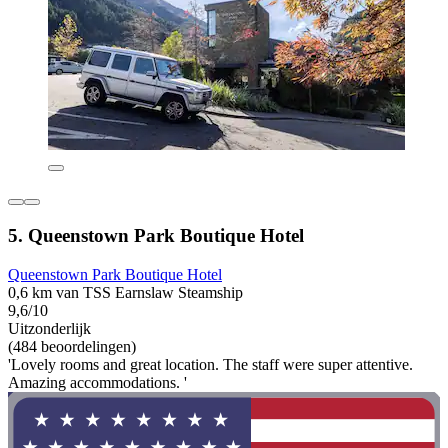
5. Queenstown Park Boutique Hotel
Queenstown Park Boutique Hotel
0,6 km van TSS Earnslaw Steamship
9,6/10
Uitzonderlijk
(484 beoordelingen)
'Lovely rooms and great location. The staff were super attentive.
Amazing accommodations. '