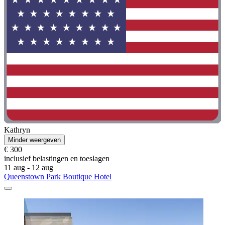
Kathryn
Minder weergeven
€ 300
inclusief belastingen en toeslagen
11 aug - 12 aug
Queenstown Park Boutique Hotel