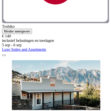
Toshiko
Minder weergeven
€ 140
inclusief belastingen en toeslagen
5 sep - 6 sep
Luxe Suites and Apartments