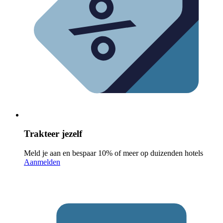
Trakteer jezelf
Meld je aan en bespaar 10% of meer op duizenden hotels
Aanmelden