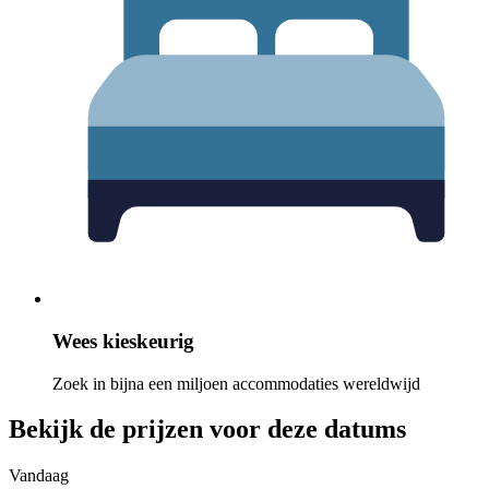
Wees kieskeurig
Zoek in bijna een miljoen accommodaties wereldwijd
Bekijk de prijzen voor deze datums
Vandaag