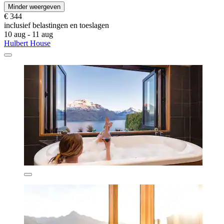
Minder weergeven
€ 344
inclusief belastingen en toeslagen
10 aug - 11 aug
Hulbert House