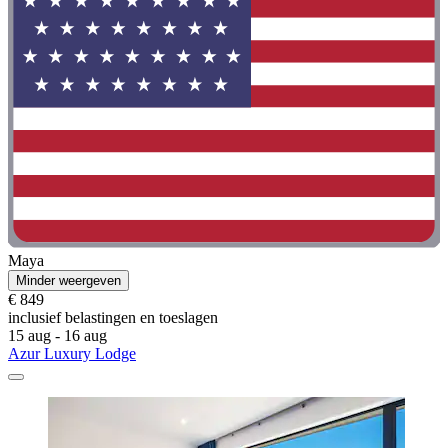
Maya
Minder weergeven
€ 849
inclusief belastingen en toeslagen
15 aug - 16 aug
Azur Luxury Lodge