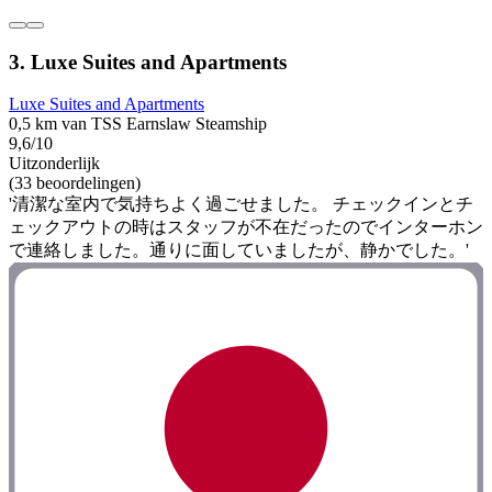
3. Luxe Suites and Apartments
Luxe Suites and Apartments
0,5 km van TSS Earnslaw Steamship
9,6/10
Uitzonderlijk
(33 beoordelingen)
'清潔な室内で気持ちよく過ごせました。 チェックインとチ
ェックアウトの時はスタッフが不在だったのでインターホン
で連絡しました。通りに面していましたが、静かでした。'