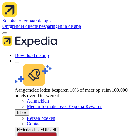
Schakel over naar de app
Ontgrendel directe besparingen in de app
Download de app
Aangemelde leden besparen 10% of meer op ruim 100.000
hotels overal ter wereld
Aanmelden
Meer informatie over Expedia Rewards
Inbox
Reizen boeken
Contact
Nederlands · EUR · NL