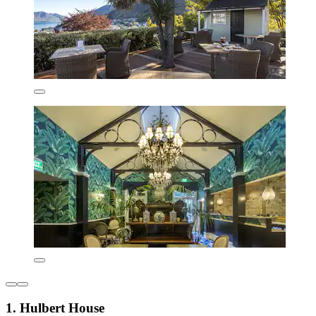
1. Hulbert House