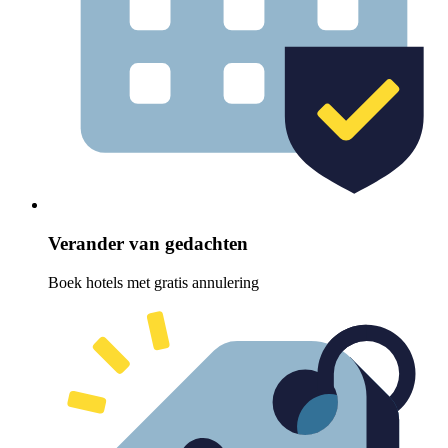
Verander van gedachten
Boek hotels met gratis annulering