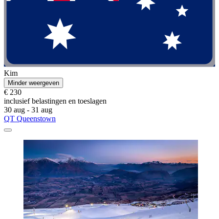
Kim
Minder weergeven
€ 230
inclusief belastingen en toeslagen
30 aug - 31 aug
QT Queenstown