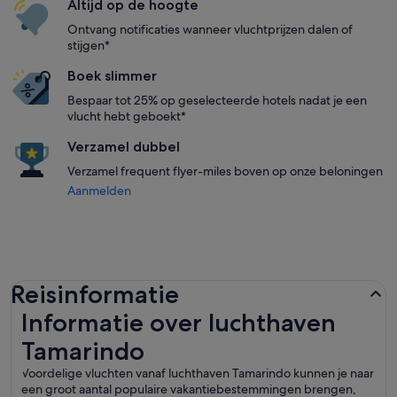
Altijd op de hoogte
Ontvang notificaties wanneer vluchtprijzen dalen of
stijgen*
Boek slimmer
Bespaar tot 25% op geselecteerde hotels nadat je een
vlucht hebt geboekt*
Verzamel dubbel
Verzamel frequent flyer-miles boven op onze beloningen
Aanmelden
Reisinformatie
Informatie over luchthaven
Tamarindo
Voordelige vluchten vanaf luchthaven Tamarindo kunnen je naar
een groot aantal populaire vakantiebestemmingen brengen,