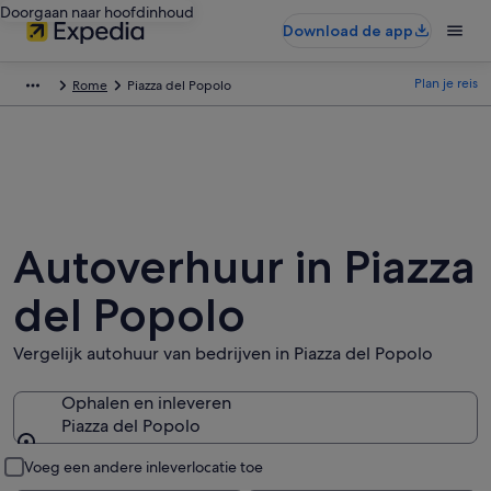
Doorgaan naar hoofdinhoud
Download de app
Plan je reis
Rome
Piazza del Popolo
Autoverhuur in Piazza
del Popolo
Vergelijk autohuur van bedrijven in Piazza del Popolo
Ophalen en inleveren
Piazza del Popolo
Ophalen en inleveren
Voeg een andere inleverlocatie toe