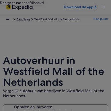
Doorgaan naar hoofdinhoud
Download de app
Plan je reis
Den Haag
Westfield Mall of the Netherlands
Autoverhuur in
Westfield Mall of the
Netherlands
Vergelijk autohuur van bedrijven in Westfield Mall of the
Netherlands
Ophalen en inleveren