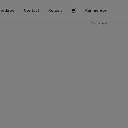
modatie
Contact
Reizen
Aanmelden
Plan je reis