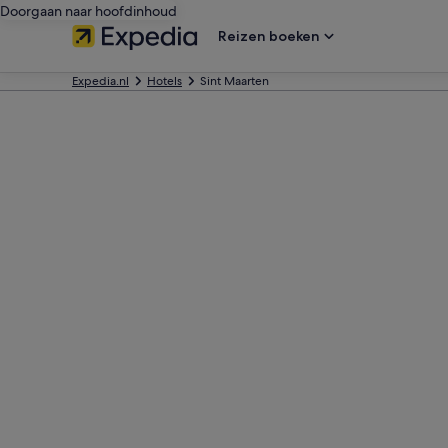
Doorgaan naar hoofdinhoud
Reizen boeken
Expedia.nl
Hotels
Sint Maarten