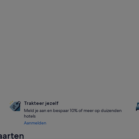
Trakteer jezelf
Meld je aan en bespaar 10% of meer op duizenden
hotels
Aanmelden
aarten