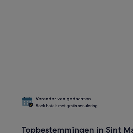
Verander van gedachten
Boek hotels met gratis annulering
Topbestemmingen in Sint M