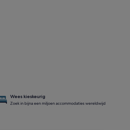
Wees kieskeurig
Zoek in bijna een miljoen accommodaties wereldwijd