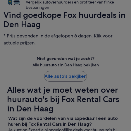
Vergelijk autoverhuurders en profiteer van flinke
besparingen
Vind goedkope Fox huurdeals in
Den Haag
* Prijs gevonden in de afgelopen 6 dagen. Klik voor
actuele prijzen.
Niet gevonden wat je zocht?
Alle huurauto's in Den Haag bekijken
Alle auto’s bekijken
Alles wat je moet weten over
huurauto's bij Fox Rental Cars
in Den Haag
Wat zijn de voordelen van via Expedia.nl een auto
huren bij Fox Rental Cars in Den Haag?
Je kunt op Expedia.nl ongelooflijke deals voor huurauto's bij