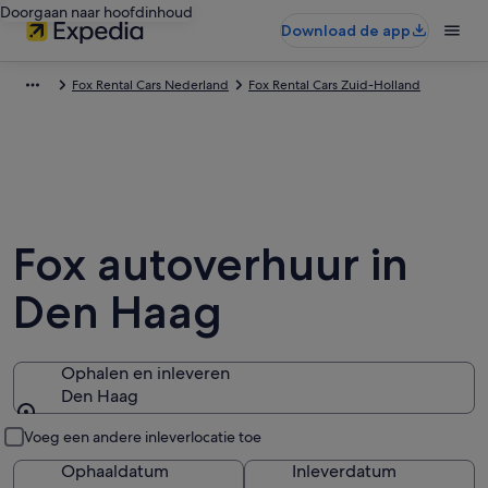
Doorgaan naar hoofdinhoud
Download de app
Fox Rental Cars Nederland
Fox Rental Cars Zuid-Holland
Fox autoverhuur in
Den Haag
Ophalen en inleveren
Den Haag
Ophalen en inleveren
Voeg een andere inleverlocatie toe
Ophaaldatum
Inleverdatum