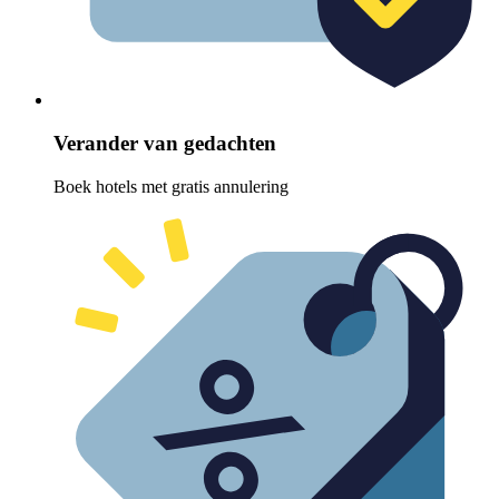
Verander van gedachten
Boek hotels met gratis annulering