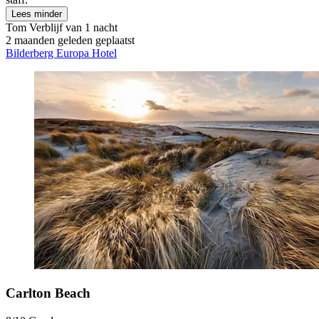
Lees minder
Tom
Verblijf van 1 nacht
2 maanden geleden geplaatst
Bilderberg Europa Hotel
Carlton Beach