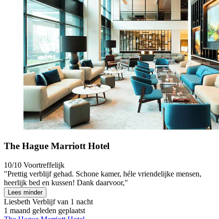
The Hague Marriott Hotel
10/10
Voortreffelijk
"Prettig verblijf gehad. Schone kamer, héle vriendelijke mensen,
heerlijk bed en kussen! Dank daarvoor,"
Lees minder
Liesbeth
Verblijf van 1 nacht
1 maand geleden geplaatst