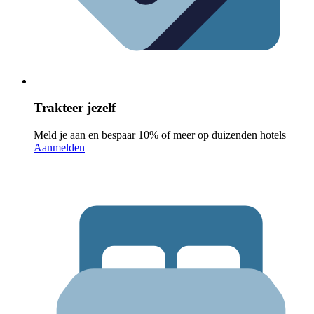
Trakteer jezelf
Meld je aan en bespaar 10% of meer op duizenden hotels
Aanmelden