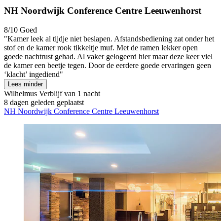
NH Noordwijk Conference Centre Leeuwenhorst
8/10
Goed
"Kamer leek al tijdje niet beslapen. Afstandsbediening zat onder het
stof en de kamer rook tikkeltje muf. Met de ramen lekker open
goede nachtrust gehad. Al vaker gelogeerd hier maar deze keer viel
de kamer een beetje tegen. Door de eerdere goede ervaringen geen
‘klacht’ ingediend"
Lees minder
Wilhelmus
Verblijf van 1 nacht
8 dagen geleden geplaatst
NH Noordwijk Conference Centre Leeuwenhorst