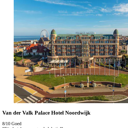
Van der Valk Palace Hotel Noordwijk
8/10
Goed