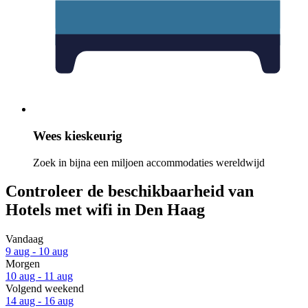
Wees kieskeurig
Zoek in bijna een miljoen accommodaties wereldwijd
Controleer de beschikbaarheid van
Hotels met wifi in Den Haag
Vandaag
9 aug - 10 aug
Morgen
10 aug - 11 aug
Volgend weekend
14 aug - 16 aug