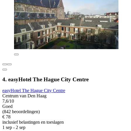
4. easyHotel The Hague City Centre
easyHotel The Hague City Centre
Centrum van Den Haag
7,6/10
Goed
(842 beoordelingen)
€ 78
inclusief belastingen en toeslagen
1 sep - 2 sep