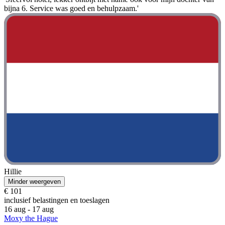
bijna 6. Service was goed en behulpzaam.'
Hillie
Minder weergeven
€ 101
inclusief belastingen en toeslagen
16 aug - 17 aug
Moxy the Hague