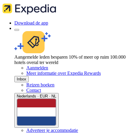
Download de app
Aangemelde leden besparen 10% of meer op ruim 100.000
hotels overal ter wereld
Aanmelden
Meer informatie over Expedia Rewards
Inbox
Reizen boeken
Contact
Nederlands · EUR · NL
Adverteer je accommodatie