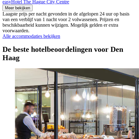
easyHotel The Hague City Centre
Meer bekijken
Laagste prijs per nacht gevonden in de afgelopen 24 uur op basis
van een verblijf van 1 nacht voor 2 volwassenen. Prijzen en
beschikbaarheid kunnen wijzigen. Mogelijk gelden er extra
voorwaarden.
Alle accommodaties bekijken
De beste hotelbeoordelingen voor Den
Haag