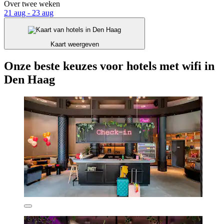
Over twee weken
21 aug - 23 aug
Kaart weergeven
Onze beste keuzes voor hotels met wifi in
Den Haag