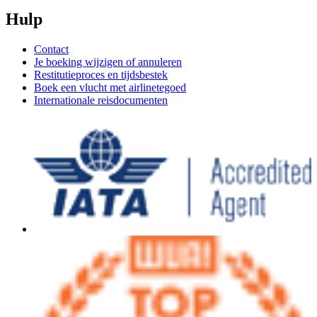
Hulp
Contact
Je boeking wijzigen of annuleren
Restitutieproces en tijdsbestek
Boek een vlucht met airlinetegoed
Internationale reisdocumenten