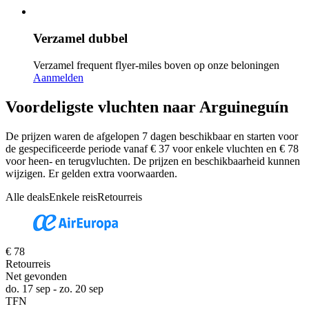
Verzamel dubbel
Verzamel frequent flyer-miles boven op onze beloningen
Aanmelden
Voordeligste vluchten naar Arguineguín
De prijzen waren de afgelopen 7 dagen beschikbaar en starten voor
de gespecificeerde periode vanaf € 37 voor enkele vluchten en € 78
voor heen- en terugvluchten. De prijzen en beschikbaarheid kunnen
wijzigen. Er gelden extra voorwaarden.
Alle deals
Enkele reis
Retourreis
€ 78
Retourreis
Net gevonden
do. 17 sep - zo. 20 sep
TFN