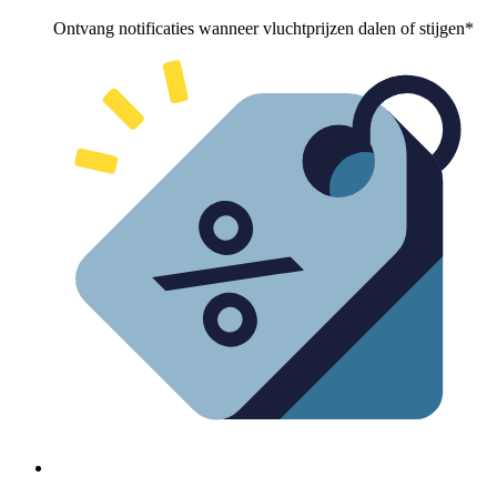
Ontvang notificaties wanneer vluchtprijzen dalen of stijgen*