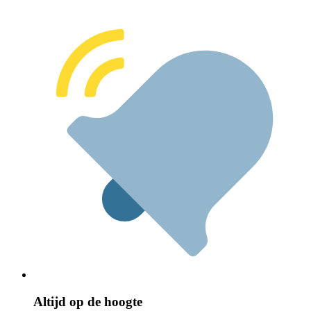
Altijd op de hoogte