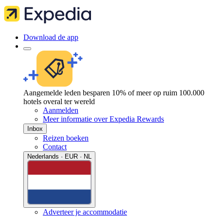
Download de app
Aangemelde leden besparen 10% of meer op ruim 100.000
hotels overal ter wereld
Aanmelden
Meer informatie over Expedia Rewards
Inbox
Reizen boeken
Contact
Nederlands · EUR · NL
Adverteer je accommodatie