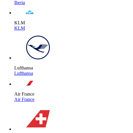
Iberia
KLM
KLM
Lufthansa
Lufthansa
Air France
Air France