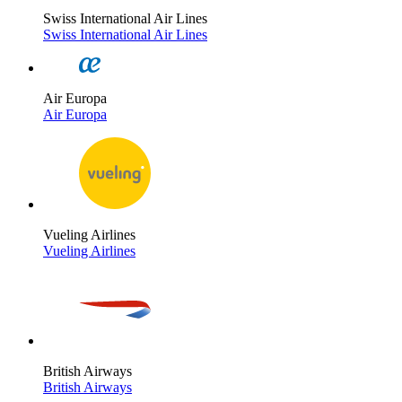
Swiss International Air Lines
Swiss International Air Lines
Air Europa
Air Europa
Vueling Airlines
Vueling Airlines
British Airways
British Airways