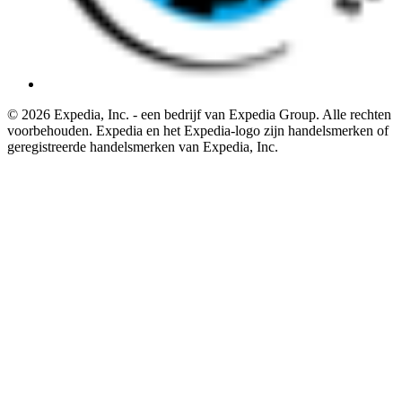
© 2026 Expedia, Inc. - een bedrijf van Expedia Group. Alle rechten
voorbehouden. Expedia en het Expedia-logo zijn handelsmerken of
geregistreerde handelsmerken van Expedia, Inc.