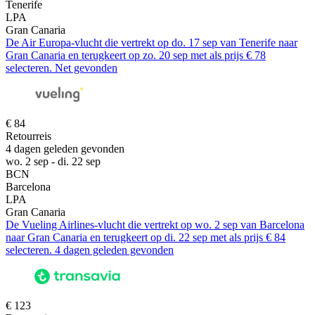
Tenerife
LPA
Gran Canaria
De Air Europa-vlucht die vertrekt op do. 17 sep van Tenerife naar
Gran Canaria en terugkeert op zo. 20 sep met als prijs € 78
selecteren. Net gevonden
€ 84
Retourreis
4 dagen geleden gevonden
wo. 2 sep - di. 22 sep
BCN
Barcelona
LPA
Gran Canaria
De Vueling Airlines-vlucht die vertrekt op wo. 2 sep van Barcelona
naar Gran Canaria en terugkeert op di. 22 sep met als prijs € 84
selecteren. 4 dagen geleden gevonden
€ 123