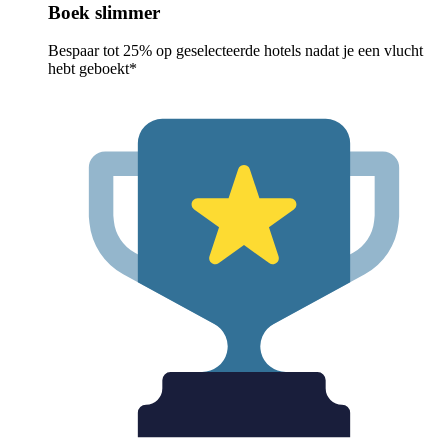
Boek slimmer
Bespaar tot 25% op geselecteerde hotels nadat je een vlucht
hebt geboekt*