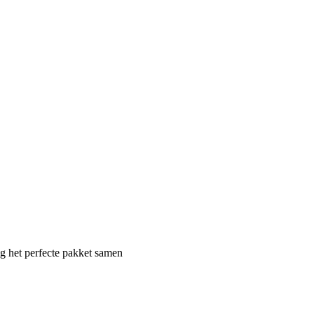
ig het perfecte pakket samen