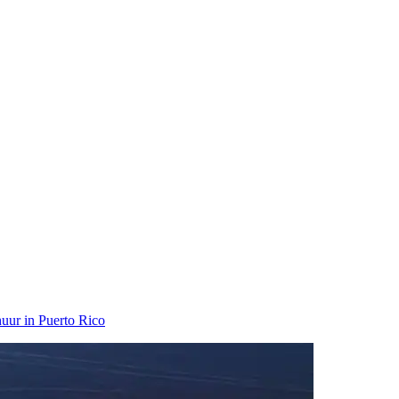
uur in Puerto Rico