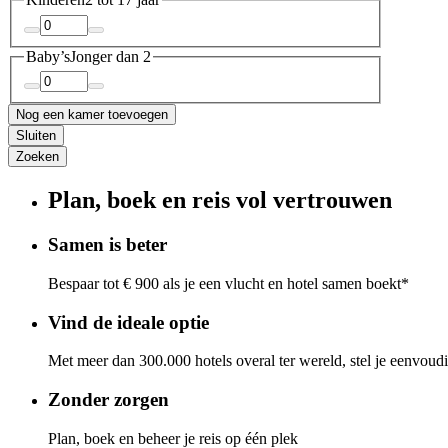
Baby’s
Jonger dan 2
Nog een kamer toevoegen
Sluiten
Zoeken
Plan, boek en reis vol vertrouwen
Samen is beter
Bespaar tot € 900 als je een vlucht en hotel samen boekt*
Vind de ideale optie
Met meer dan 300.000 hotels overal ter wereld, stel je eenvoud
Zonder zorgen
Plan, boek en beheer je reis op één plek