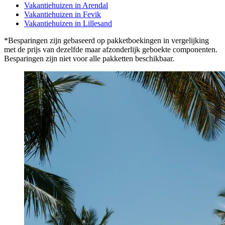
Vakantiehuizen in Arendal
Vakantiehuizen in Fevik
Vakantiehuizen in Lillesand
*Besparingen zijn gebaseerd op pakketboekingen in vergelijking
met de prijs van dezelfde maar afzonderlijk geboekte componenten.
Besparingen zijn niet voor alle pakketten beschikbaar.