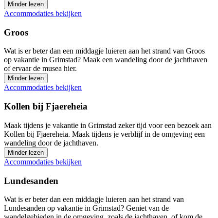
Minder lezen
Accommodaties bekijken
Groos
Wat is er beter dan een middagje luieren aan het strand van Groos
op vakantie in Grimstad? Maak een wandeling door de jachthaven
of ervaar de musea hier.
Minder lezen
Accommodaties bekijken
Kollen bij Fjaereheia
Maak tijdens je vakantie in Grimstad zeker tijd voor een bezoek aan
Kollen bij Fjaereheia. Maak tijdens je verblijf in de omgeving een
wandeling door de jachthaven.
Minder lezen
Accommodaties bekijken
Lundesanden
Wat is er beter dan een middagje luieren aan het strand van
Lundesanden op vakantie in Grimstad? Geniet van de
wandelgebieden in de omgeving, zoals de jachthaven, of kom de