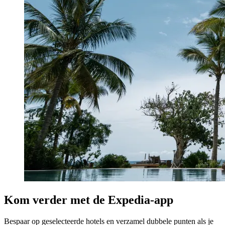
Kom verder met de Expedia-app
Bespaar op geselecteerde hotels en verzamel dubbele punten als je