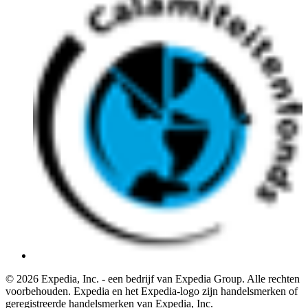
© 2026 Expedia, Inc. - een bedrijf van Expedia Group. Alle rechten
voorbehouden. Expedia en het Expedia-logo zijn handelsmerken of
geregistreerde handelsmerken van Expedia, Inc.