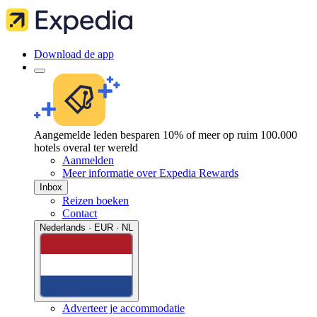
Download de app
Aangemelde leden besparen 10% of meer op ruim 100.000
hotels overal ter wereld
Aanmelden
Meer informatie over Expedia Rewards
Inbox
Reizen boeken
Contact
Nederlands · EUR · NL
Adverteer je accommodatie