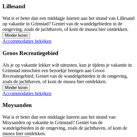
Lillesand
Wat is er beter dan een middagje luieren aan het strand van Lillesand
op vakantie in Grimstad? Geniet van de wandelgebieden in de
omgeving, zoals de jachthaven, of kom de musea hier ontdekken.
Minder lezen
Accommodaties bekijken
Groos Recreatiegebied
Als je op vakantie lekker wilt uitrusten, kun je tijdens je vakantie in
Grimstad misschien een bezoekje brengen aan Groos
Recreatiegebied. Geniet van de wandelgebieden in de omgeving,
zoals de jachthaven, of kom de musea hier ontdekken.
Minder lezen
Accommodaties bekijken
Moysanden
Wat is er beter dan een middagje luieren aan het strand van
Moysanden op vakantie in Grimstad? Geniet van de
wandelgebieden in de omgeving, zoals de jachthaven, of kom de
musea hier ontdekken.