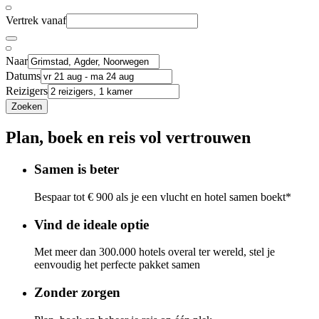
Vertrek vanaf
Naar
Datums
Reizigers
Zoeken
Plan, boek en reis vol vertrouwen
Samen is beter
Bespaar tot € 900 als je een vlucht en hotel samen boekt*
Vind de ideale optie
Met meer dan 300.000 hotels overal ter wereld, stel je
eenvoudig het perfecte pakket samen
Zonder zorgen