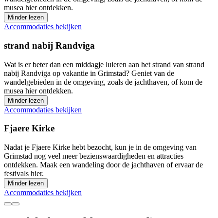
musea hier ontdekken.
Minder lezen
Accommodaties bekijken
strand nabij Randviga
Wat is er beter dan een middagje luieren aan het strand van strand
nabij Randviga op vakantie in Grimstad? Geniet van de
wandelgebieden in de omgeving, zoals de jachthaven, of kom de
musea hier ontdekken.
Minder lezen
Accommodaties bekijken
Fjaere Kirke
Nadat je Fjaere Kirke hebt bezocht, kun je in de omgeving van
Grimstad nog veel meer bezienswaardigheden en attracties
ontdekken. Maak een wandeling door de jachthaven of ervaar de
festivals hier.
Minder lezen
Accommodaties bekijken