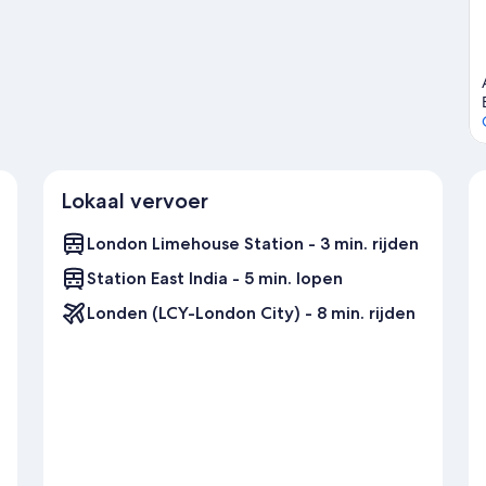
Lokaal vervoer
London Limehouse Station - 3 min. rijden
Station East India - 5 min. lopen
Londen (LCY-London City) - 8 min. rijden