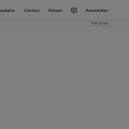
modatie
Contact
Reizen
Aanmelden
Plan je reis