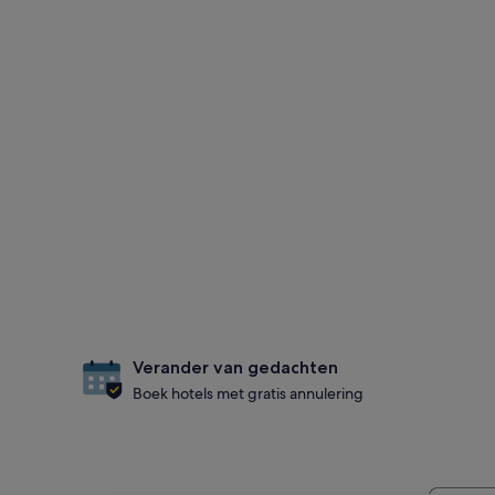
Verander van gedachten
Boek hotels met gratis annulering