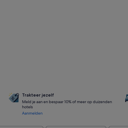
Trakteer jezelf
Meld je aan en bespaar 10% of meer op duizenden
hotels
Aanmelden