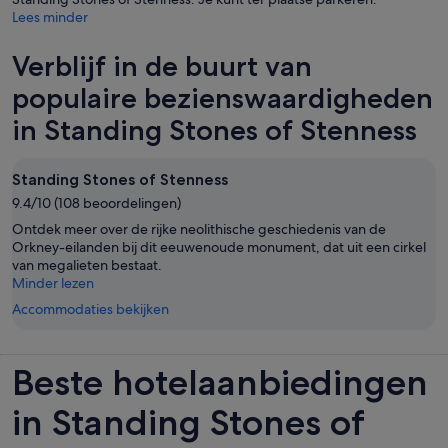
Lees minder
Verblijf in de buurt van
populaire bezienswaardigheden
in Standing Stones of Stenness
Standing Stones of Stenness
9.4/10 (108 beoordelingen)
Ontdek meer over de rijke neolithische geschiedenis van de
Orkney-eilanden bij dit eeuwenoude monument, dat uit een cirkel
van megalieten bestaat.
Minder lezen
Accommodaties bekijken
Beste hotelaanbiedingen
in Standing Stones of