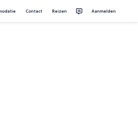
modatie
Contact
Reizen
Aanmelden