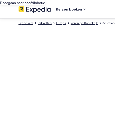
Doorgaan naar hoofdinhoud
Reizen boeken
Expedia.nl
Pakketten
Europa
Verenigd Koninkrijk
Schotlan