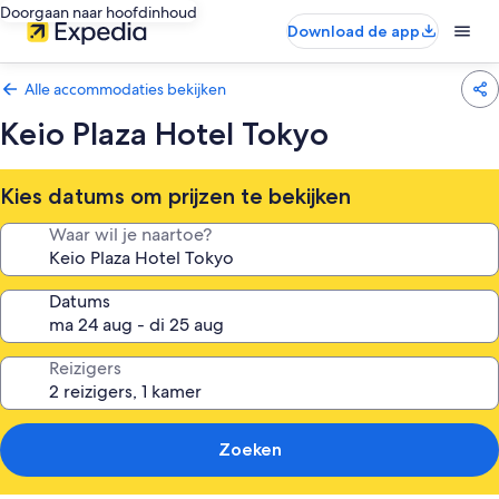
Doorgaan naar hoofdinhoud
Download de app
Alle accommodaties bekijken
Keio Plaza Hotel Tokyo
Kies datums om prijzen te bekijken
Waar wil je naartoe?
Datums
Reizigers
Zoeken