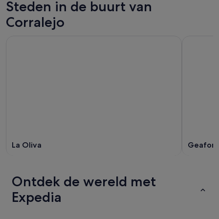
Steden in de buurt van
Corralejo
La Oliva
Geafon
Ontdek de wereld met
Expedia