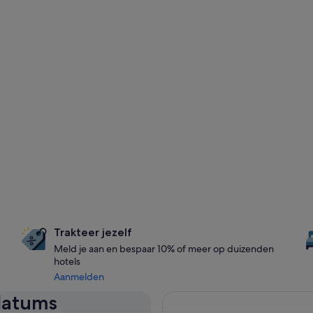
Trakteer jezelf
Meld je aan en bespaar 10% of meer op duizenden
hotels
Aanmelden
 datums