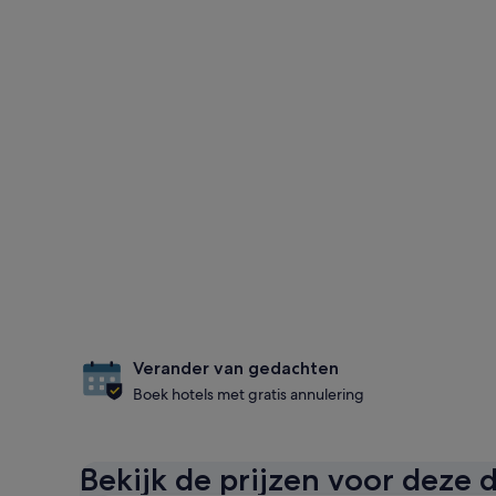
Verander van gedachten
Boek hotels met gratis annulering
Bekijk de prijzen voor deze