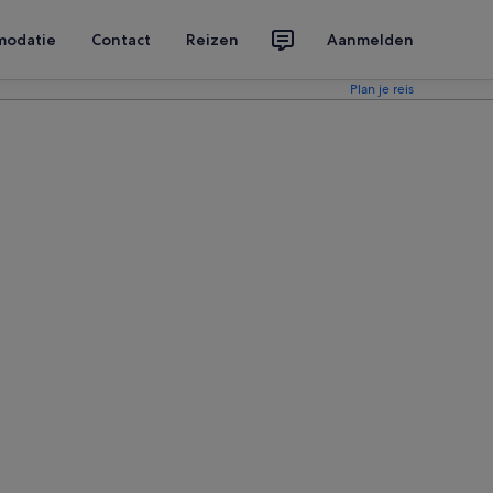
modatie
Contact
Reizen
Aanmelden
Plan je reis