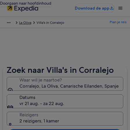
Doorgaan naar hoofdinhoud
Download de app
Plan je reis
La Oliva
Villa's in Corralejo
Zoek naar Villa's in Corralejo
Waar wil je naartoe?
Corralejo, La Oliva, Canarische Eilanden, Spanje
Datums
vr 21 aug. - za 22 aug.
Reizigers
2 reizigers, 1 kamer