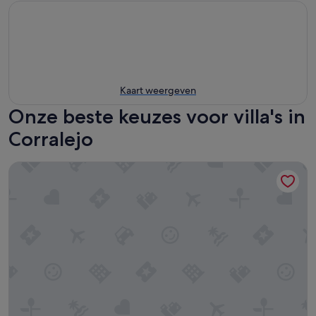
Kaart weergeven
Onze beste keuzes voor villa's in
Corralejo
Charmante villa in Corralejo