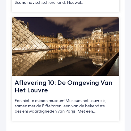
Scandinavisch schiereiland. Hoewel…
Aflevering 10: De Omgeving Van
Het Louvre
Een niet te missen museum!Museum het Louvre is,
samen met de Eiffeltoren, een van de bekendste
bezienswaardigheden van Parijs. Met een…