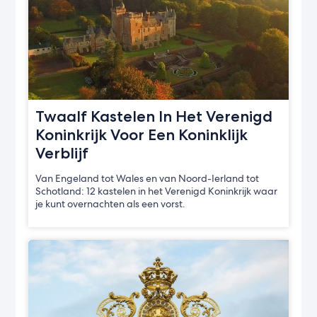
Twaalf Kastelen In Het Verenigd
Koninkrijk Voor Een Koninklijk
Verblijf
Van Engeland tot Wales en van Noord-Ierland tot
Schotland: 12 kastelen in het Verenigd Koninkrijk waar
je kunt overnachten als een vorst.