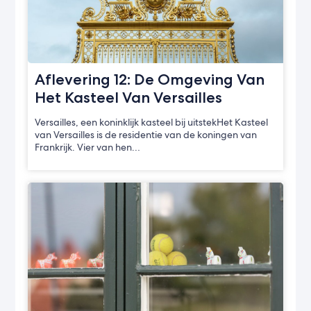
Aflevering 12: De Omgeving Van
Het Kasteel Van Versailles
Versailles, een koninklijk kasteel bij uitstekHet Kasteel
van Versailles is de residentie van de koningen van
Frankrijk. Vier van hen…