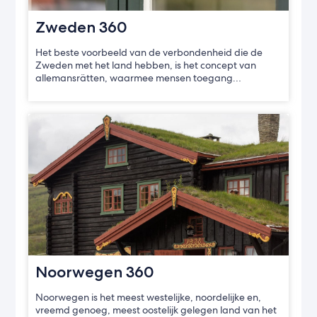
Zweden 360
Het beste voorbeeld van de verbondenheid die de
Zweden met het land hebben, is het concept van
allemansrätten, waarmee mensen toegang…
Noorwegen 360
Noorwegen is het meest westelijke, noordelijke en,
vreemd genoeg, meest oostelijk gelegen land van het