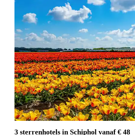
3 sterrenhotels in Schiphol vanaf € 48