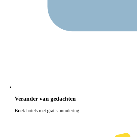
Verander van gedachten
Boek hotels met gratis annulering