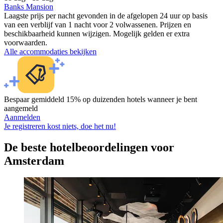
Banks Mansion
Laagste prijs per nacht gevonden in de afgelopen 24 uur op basis
van een verblijf van 1 nacht voor 2 volwassenen. Prijzen en
beschikbaarheid kunnen wijzigen. Mogelijk gelden er extra
voorwaarden.
Alle accommodaties bekijken
Bespaar gemiddeld 15% op duizenden hotels wanneer je bent
aangemeld
Aanmelden
Je registreren kost niets, doe het nu!
De beste hotelbeoordelingen voor
Amsterdam