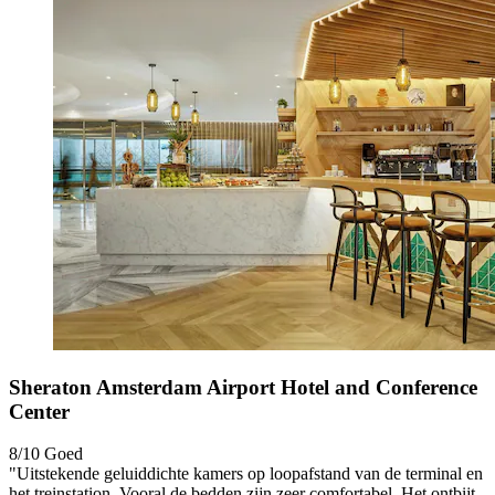
Sheraton Amsterdam Airport Hotel and Conference
Center
8/10
Goed
"Uitstekende geluiddichte kamers op loopafstand van de terminal en
het treinstation. Vooral de bedden zijn zeer comfortabel. Het ontbijt