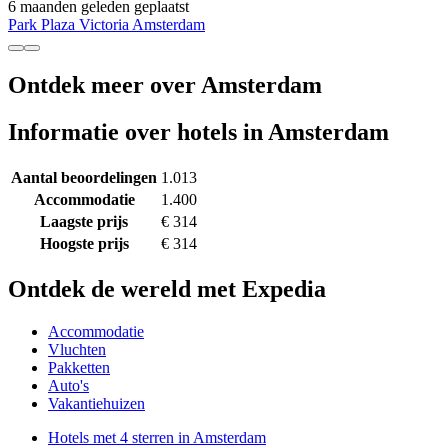
6 maanden geleden geplaatst
Park Plaza Victoria Amsterdam
Ontdek meer over Amsterdam
Informatie over hotels in Amsterdam
Aantal beoordelingen
1.013
Accommodatie
1.400
Laagste prijs
€ 314
Hoogste prijs
€ 314
Ontdek de wereld met Expedia
Accommodatie
Vluchten
Pakketten
Auto's
Vakantiehuizen
Hotels met 4 sterren in Amsterdam