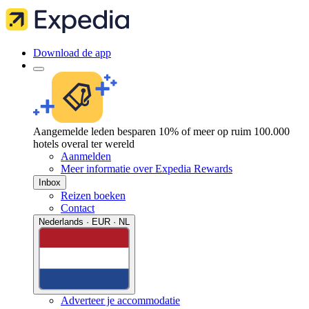
Download de app
Aangemelde leden besparen 10% of meer op ruim 100.000
hotels overal ter wereld
Aanmelden
Meer informatie over Expedia Rewards
Inbox
Reizen boeken
Contact
Nederlands · EUR · NL
Adverteer je accommodatie