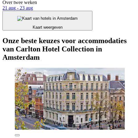
Over twee weken
21 aug - 23 aug
Kaart weergeven
Onze beste keuzes voor accommodaties
van Carlton Hotel Collection in
Amsterdam