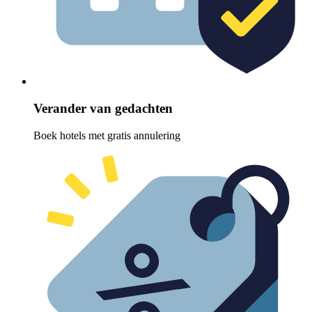
Verander van gedachten
Boek hotels met gratis annulering