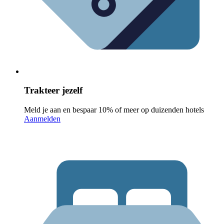
Trakteer jezelf
Meld je aan en bespaar 10% of meer op duizenden hotels
Aanmelden