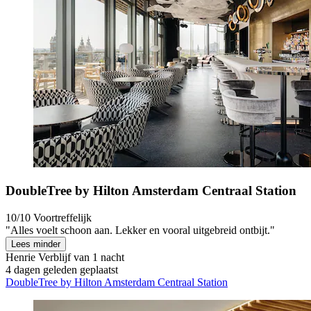
DoubleTree by Hilton Amsterdam Centraal Station
10/10
Voortreffelijk
"Alles voelt schoon aan. Lekker en vooral uitgebreid ontbijt."
Lees minder
Henrie
Verblijf van 1 nacht
4 dagen geleden geplaatst
DoubleTree by Hilton Amsterdam Centraal Station