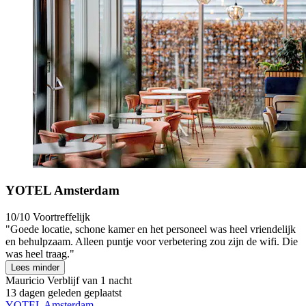
YOTEL Amsterdam
10/10
Voortreffelijk
"Goede locatie, schone kamer en het personeel was heel vriendelijk
en behulpzaam. Alleen puntje voor verbetering zou zijn de wifi. Die
was heel traag."
Lees minder
Mauricio
Verblijf van 1 nacht
13 dagen geleden geplaatst
YOTEL Amsterdam