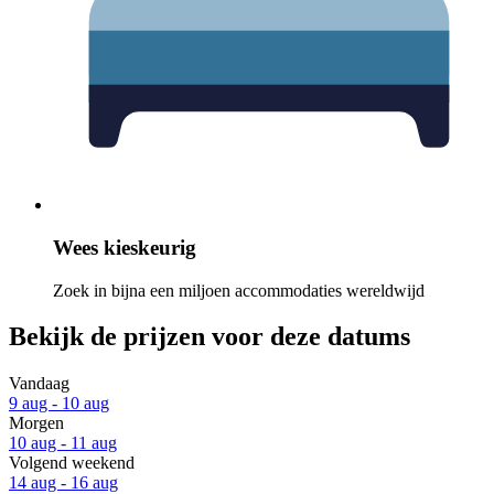
Wees kieskeurig
Zoek in bijna een miljoen accommodaties wereldwijd
Bekijk de prijzen voor deze datums
Vandaag
9 aug - 10 aug
Morgen
10 aug - 11 aug
Volgend weekend
14 aug - 16 aug