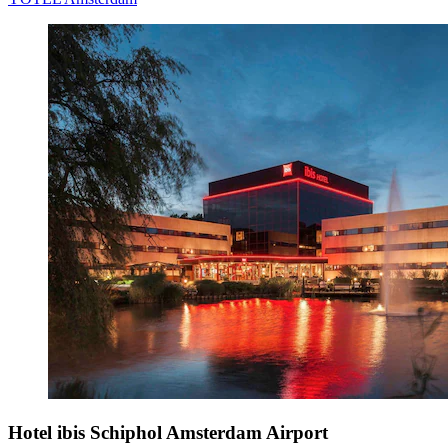
Hotel ibis Schiphol Amsterdam Airport