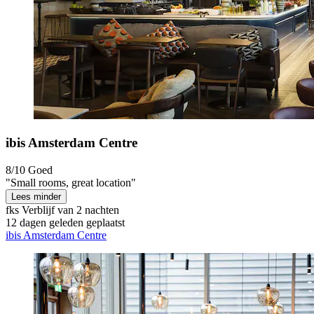
ibis Amsterdam Centre
8/10
Goed
"Small rooms, great location"
Lees minder
fks
Verblijf van 2 nachten
12 dagen geleden geplaatst
ibis Amsterdam Centre