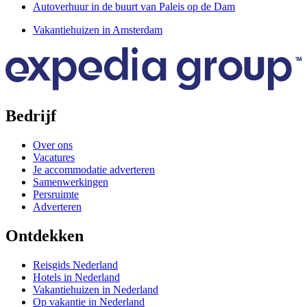
Autoverhuur in de buurt van Paleis op de Dam
Vakantiehuizen in Amsterdam
Bedrijf
Over ons
Vacatures
Je accommodatie adverteren
Samenwerkingen
Persruimte
Adverteren
Ontdekken
Reisgids Nederland
Hotels in Nederland
Vakantiehuizen in Nederland
Op vakantie in Nederland