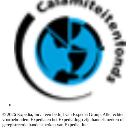
© 2026 Expedia, Inc. - een bedrijf van Expedia Group. Alle rechten
voorbehouden. Expedia en het Expedia-logo zijn handelsmerken of
geregistreerde handelsmerken van Expedia, Inc.