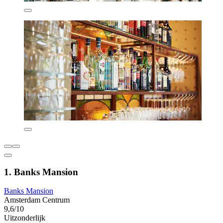
1. Banks Mansion
Banks Mansion
Amsterdam Centrum
9,6/10
Uitzonderlijk