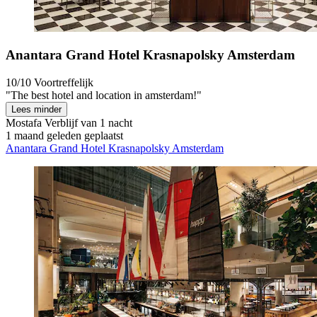
Anantara Grand Hotel Krasnapolsky Amsterdam
10/10
Voortreffelijk
"The best hotel and location in amsterdam!"
Lees minder
Mostafa
Verblijf van 1 nacht
1 maand geleden geplaatst
Anantara Grand Hotel Krasnapolsky Amsterdam