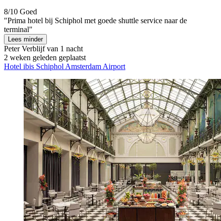
8/10
Goed
"Prima hotel bij Schiphol met goede shuttle service naar de
terminal"
Lees minder
Peter
Verblijf van 1 nacht
2 weken geleden geplaatst
Hotel ibis Schiphol Amsterdam Airport