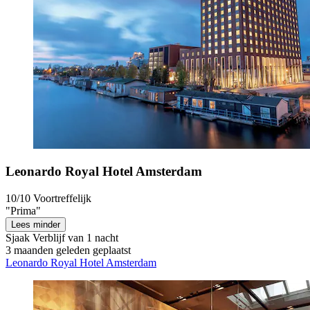
Leonardo Royal Hotel Amsterdam
10/10
Voortreffelijk
"Prima"
Lees minder
Sjaak
Verblijf van 1 nacht
3 maanden geleden geplaatst
Leonardo Royal Hotel Amsterdam