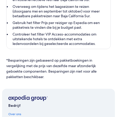
Overweeg om tijdens het laagseizoen te reizen
(doorgaans mei en september tot oktober) voor meer
betaalbare pakketreizen naar Baja California Sur.
Gebruik het filter Prijs per reiziger op Expedia om een
pakketreis te vinden die bij je budget past.
Controleer het filter VIP Access-accommodaties om
uitstekende hotels te ontdekken met extra
ledenvoordelen bij geselecteerde accommodaties.
*Besparingen zijn gebaseerd op pakketboekingen in
vergelijking met de prijs van dezelfde maar afzonderlijk
geboekte componenten. Besparingen zijn niet voor alle
pakketten beschikbaar.
Bedrijf
Over ons