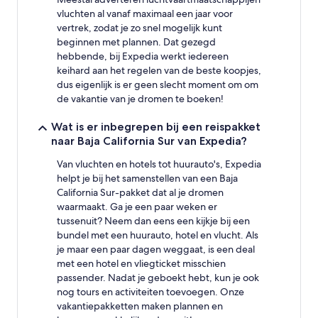
vluchten al vanaf maximaal een jaar voor
vertrek, zodat je zo snel mogelijk kunt
beginnen met plannen. Dat gezegd
hebbende, bij Expedia werkt iedereen
keihard aan het regelen van de beste koopjes,
dus eigenlijk is er geen slecht moment om om
de vakantie van je dromen te boeken!
Wat is er inbegrepen bij een reispakket
naar Baja California Sur van Expedia?
Van vluchten en hotels tot huurauto's, Expedia
helpt je bij het samenstellen van een Baja
California Sur-pakket dat al je dromen
waarmaakt. Ga je een paar weken er
tussenuit? Neem dan eens een kijkje bij een
bundel met een huurauto, hotel en vlucht. Als
je maar een paar dagen weggaat, is een deal
met een hotel en vliegticket misschien
passender. Nadat je geboekt hebt, kun je ook
nog tours en activiteiten toevoegen. Onze
vakantiepakketten maken plannen en