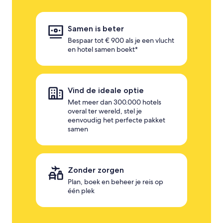
Samen is beter
Bespaar tot € 900 als je een vlucht
en hotel samen boekt*
Vind de ideale optie
Met meer dan 300.000 hotels
overal ter wereld, stel je
eenvoudig het perfecte pakket
samen
Zonder zorgen
Plan, boek en beheer je reis op
één plek