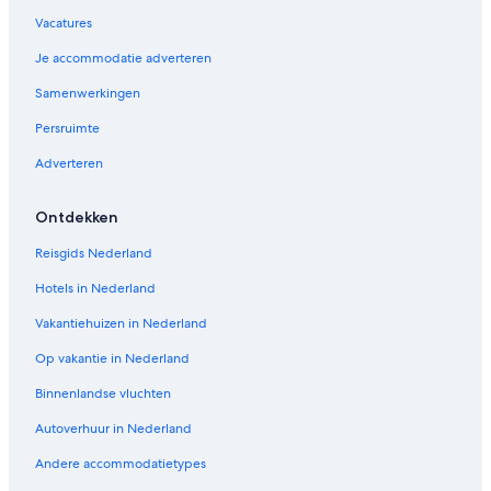
Vacatures
Je accommodatie adverteren
Samenwerkingen
Persruimte
Adverteren
Ontdekken
Reisgids Nederland
Hotels in Nederland
Vakantiehuizen in Nederland
Op vakantie in Nederland
Binnenlandse vluchten
Autoverhuur in Nederland
Andere accommodatietypes