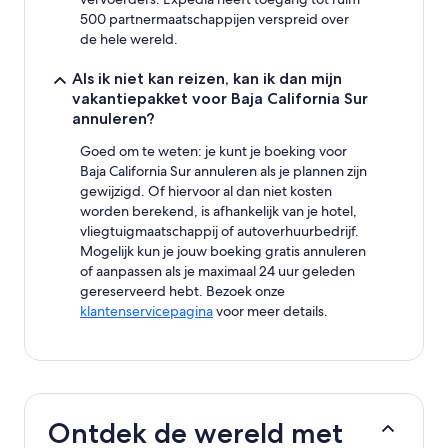
500 partnermaatschappijen verspreid over
de hele wereld.
Als ik niet kan reizen, kan ik dan mijn
vakantiepakket voor Baja California Sur
annuleren?
Goed om te weten: je kunt je boeking voor
Baja California Sur annuleren als je plannen zijn
gewijzigd. Of hiervoor al dan niet kosten
worden berekend, is afhankelijk van je hotel,
vliegtuigmaatschappij of autoverhuurbedrijf.
Mogelijk kun je jouw boeking gratis annuleren
of aanpassen als je maximaal 24 uur geleden
gereserveerd hebt. Bezoek onze
klantenservicepagina
voor meer details.
Ontdek de wereld met