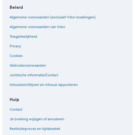
Beleid
Algemene voorwaarden (exclusief Vrbo-boekingen)
Algemene voorwaarden van Vrbo
Toegankelijkheid
Privacy
Cookies
Gebruiksvoorwaarden
Juridische informatie/Contact
Inhoudsrichtlijnen en inhoud rapporteren
Hulp
Contact
Je boeking wijzigen of annuleren
Restitutieproces en tijdsbestek