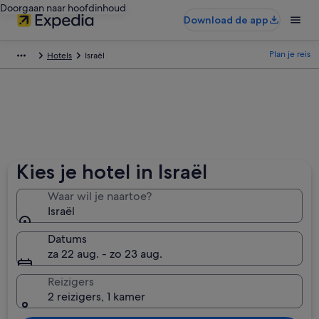
Doorgaan naar hoofdinhoud
Download de app
Plan je reis
Hotels
Israël
Kies je hotel in Israël
Waar wil je naartoe?
Israël
Datums
za 22 aug. - zo 23 aug.
Reizigers
2 reizigers, 1 kamer