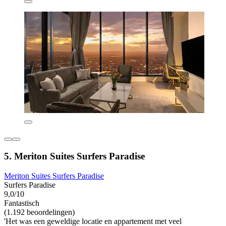
5. Meriton Suites Surfers Paradise
Meriton Suites Surfers Paradise
Surfers Paradise
9,0/10
Fantastisch
(1.192 beoordelingen)
'Het was een geweldige locatie en appartement met veel