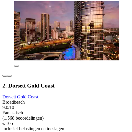
2. Dorsett Gold Coast
Dorsett Gold Coast
Broadbeach
9,0/10
Fantastisch
(1.568 beoordelingen)
€ 105
inclusief belastingen en toeslagen