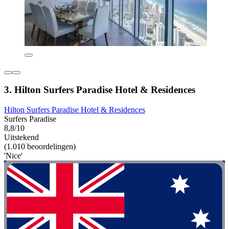
3. Hilton Surfers Paradise Hotel & Residences
Hilton Surfers Paradise Hotel & Residences
Surfers Paradise
8,8/10
Uitstekend
(1.010 beoordelingen)
'Nice'