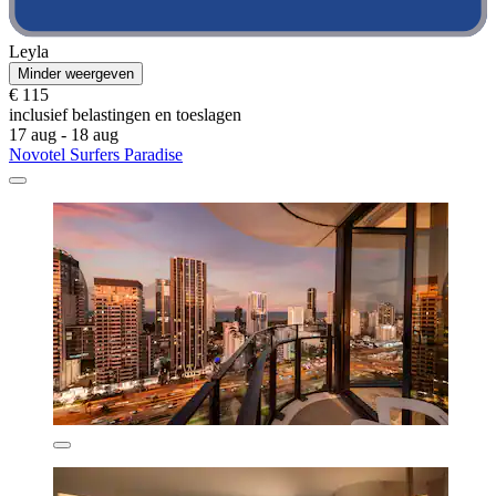
Leyla
Minder weergeven
€ 115
inclusief belastingen en toeslagen
17 aug - 18 aug
Novotel Surfers Paradise