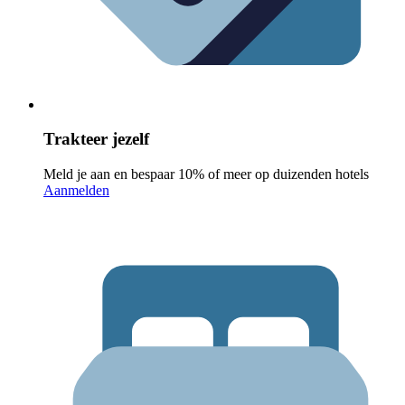
Trakteer jezelf
Meld je aan en bespaar 10% of meer op duizenden hotels
Aanmelden