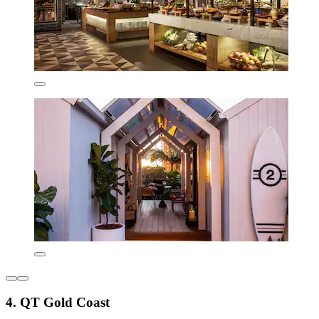
4. QT Gold Coast