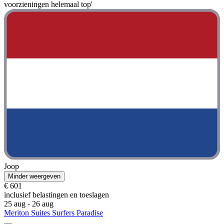
voorzieningen helemaal top'
Joop
Minder weergeven
€ 601
inclusief belastingen en toeslagen
25 aug - 26 aug
Meriton Suites Surfers Paradise