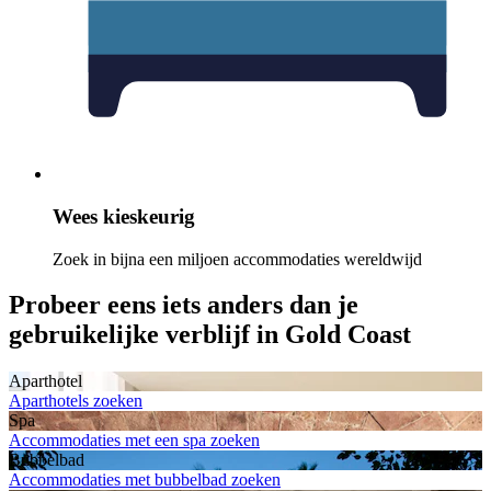
Wees kieskeurig
Zoek in bijna een miljoen accommodaties wereldwijd
Probeer eens iets anders dan je
gebruikelijke verblijf in Gold Coast
Aparthotel
Aparthotels zoeken
Spa
Accommodaties met een spa zoeken
Bubbelbad
Accommodaties met bubbelbad zoeken