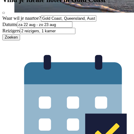
Waar wil je naartoe?
Datums
Reizigers
Zoeken