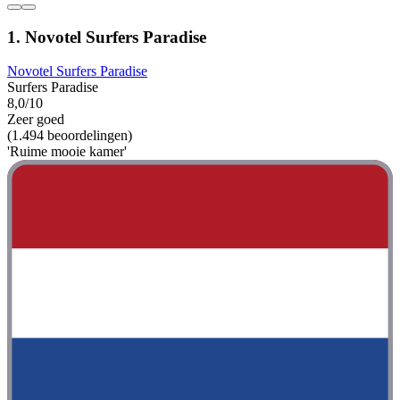
1. Novotel Surfers Paradise
Novotel Surfers Paradise
Surfers Paradise
8,0/10
Zeer goed
(1.494 beoordelingen)
'Ruime mooie kamer'