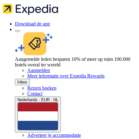
Download de app
Aangemelde leden besparen 10% of meer op ruim 100.000
hotels overal ter wereld
Aanmelden
Meer informatie over Expedia Rewards
Inbox
Reizen boeken
Contact
Nederlands · EUR · NL
Adverteer je accommodatie