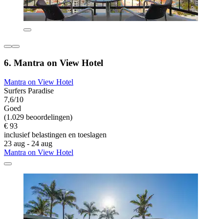
6. Mantra on View Hotel
Mantra on View Hotel
Surfers Paradise
7,6/10
Goed
(1.029 beoordelingen)
€ 93
inclusief belastingen en toeslagen
23 aug - 24 aug
Mantra on View Hotel