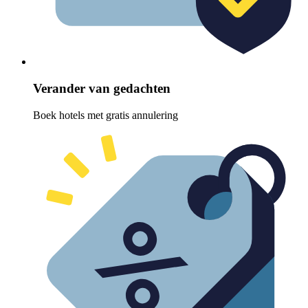
Verander van gedachten
Boek hotels met gratis annulering