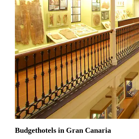
Budgethotels in Gran Canaria