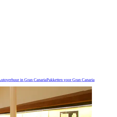
utoverhuur in Gran Canaria
Pakketten voor Gran Canaria