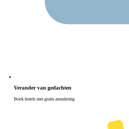
Verander van gedachten
Boek hotels met gratis annulering