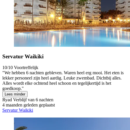
Servatur Waikiki
10/10
Voortreffelijk
"We hebben 6 nachten gebleven. Waren heel erg mooi. Het eten is
lekker personeel zijn heel aardig. Leuke zwembad. Dichtbij alles.
Alles wordt elke ochtend heel schoon en tegelijkertijd is het
goedkoop."
Lees minder
Ryad
Verblijf van 6 nachten
4 maanden geleden geplaatst
Servatur Waikiki