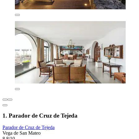
1. Parador de Cruz de Tejeda
Parador de Cruz de Tejeda
Vega de San Mateo
8,8/10