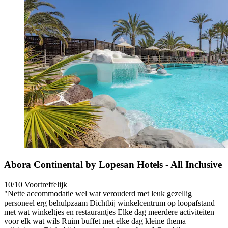
Abora Continental by Lopesan Hotels - All Inclusive
10/10
Voortreffelijk
"Nette accommodatie wel wat verouderd met leuk gezellig
personeel erg behulpzaam Dichtbij winkelcentrum op loopafstand
met wat winkeltjes en restaurantjes Elke dag meerdere activiteiten
voor elk wat wils Ruim buffet met elke dag kleine thema