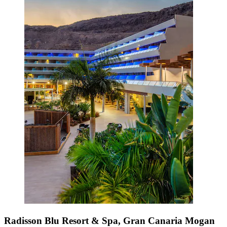
Radisson Blu Resort & Spa, Gran Canaria Mogan