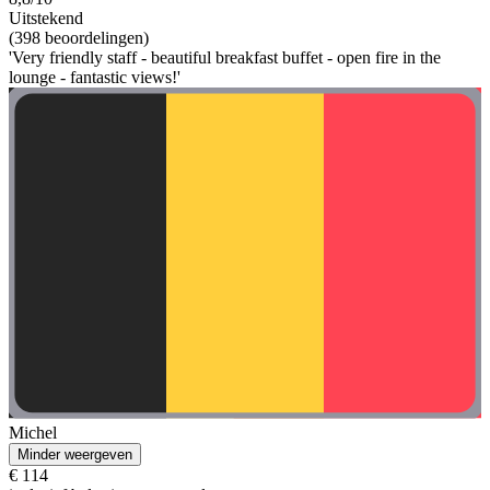
Uitstekend
(398 beoordelingen)
'Very friendly staff - beautiful breakfast buffet - open fire in the
lounge - fantastic views!'
Michel
Minder weergeven
€ 114