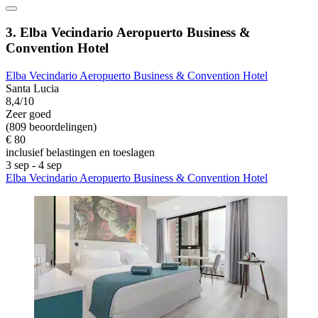
3. Elba Vecindario Aeropuerto Business &
Convention Hotel
Elba Vecindario Aeropuerto Business & Convention Hotel
Santa Lucia
8,4/10
Zeer goed
(809 beoordelingen)
€ 80
inclusief belastingen en toeslagen
3 sep - 4 sep
Elba Vecindario Aeropuerto Business & Convention Hotel