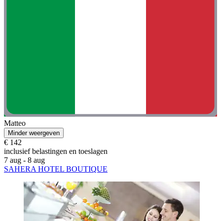
Matteo
Minder weergeven
€ 142
inclusief belastingen en toeslagen
7 aug - 8 aug
SAHERA HOTEL BOUTIQUE