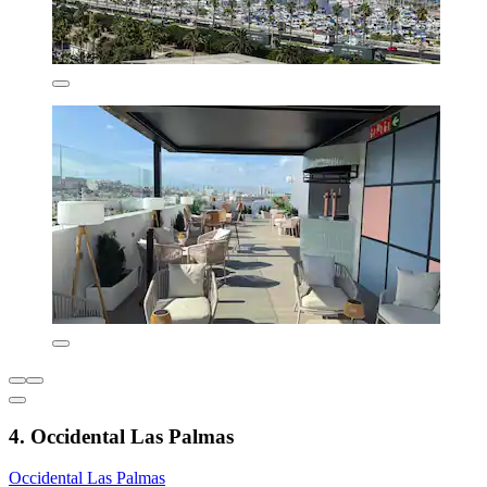
4. Occidental Las Palmas
Occidental Las Palmas