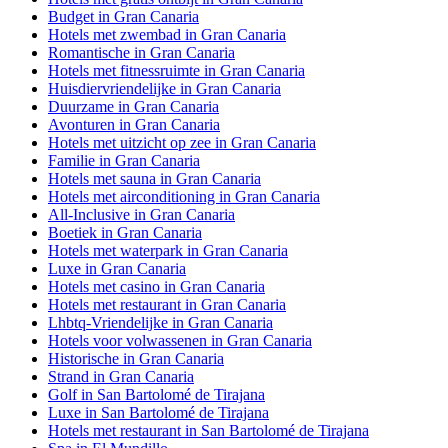
Budget in Gran Canaria
Hotels met zwembad in Gran Canaria
Romantische in Gran Canaria
Hotels met fitnessruimte in Gran Canaria
Huisdiervriendelijke in Gran Canaria
Duurzame in Gran Canaria
Avonturen in Gran Canaria
Hotels met uitzicht op zee in Gran Canaria
Familie in Gran Canaria
Hotels met sauna in Gran Canaria
Hotels met airconditioning in Gran Canaria
All-Inclusive in Gran Canaria
Boetiek in Gran Canaria
Hotels met waterpark in Gran Canaria
Luxe in Gran Canaria
Hotels met casino in Gran Canaria
Hotels met restaurant in Gran Canaria
Lhbtq-Vriendelijke in Gran Canaria
Hotels voor volwassenen in Gran Canaria
Historische in Gran Canaria
Strand in Gran Canaria
Golf in San Bartolomé de Tirajana
Luxe in San Bartolomé de Tirajana
Hotels met restaurant in San Bartolomé de Tirajana