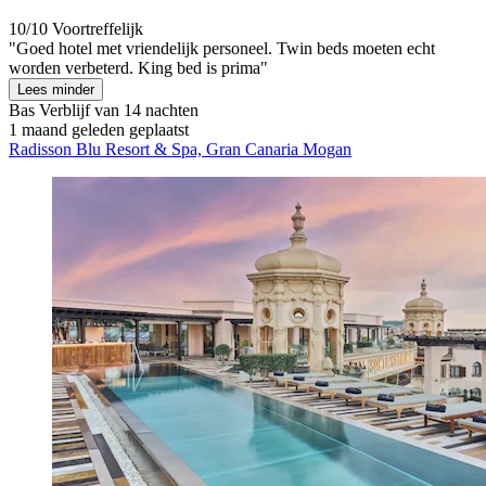
10/10
Voortreffelijk
"Goed hotel met vriendelijk personeel. Twin beds moeten echt
worden verbeterd. King bed is prima"
Lees minder
Bas
Verblijf van 14 nachten
1 maand geleden geplaatst
Radisson Blu Resort & Spa, Gran Canaria Mogan