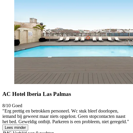
AC Hotel Iberia Las Palmas
8/10
Goed
"Erg prettig en betrokken personeel. Wc stuk bleef doorlopen,
iemand bij geweest maar niets opgelost. Geen stopcontacten naast
het bed. Geweldig ontbijt. Parkeren is een probleem, niet geregeld."
Lees minder