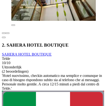
2. SAHERA HOTEL BOUTIQUE
SAHERA HOTEL BOUTIQUE
Telde
10/10
Uitzonderlijk
(2 beoordelingen)
'Hotel nuovissimo, checkin automatico ma semplice e comunque in
caso di bisogno rispondono subito sia al telefono che ai messaggi.
Personale molto gentile. A circa 12/15 minuti a piedi dal centro di
Telde.'