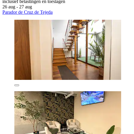
inclusief belastingen en toeslagen
26 aug - 27 aug
Parador de Cruz de Tejeda