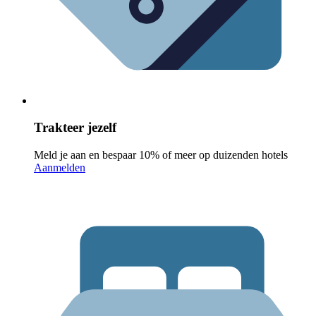
Trakteer jezelf
Meld je aan en bespaar 10% of meer op duizenden hotels
Aanmelden