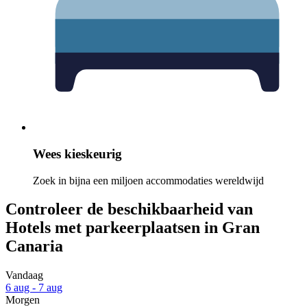
Wees kieskeurig
Zoek in bijna een miljoen accommodaties wereldwijd
Controleer de beschikbaarheid van
Hotels met parkeerplaatsen in Gran
Canaria
Vandaag
6 aug - 7 aug
Morgen