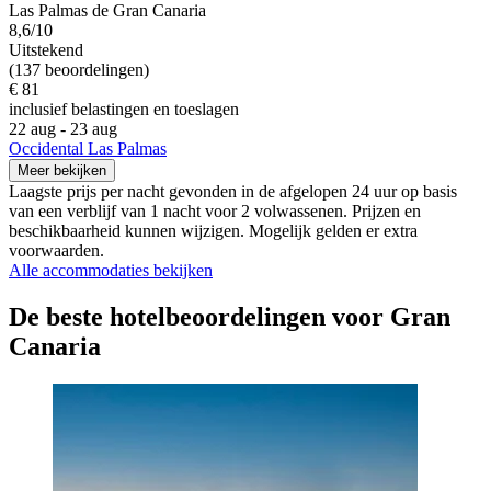
Las Palmas de Gran Canaria
8,6/10
Uitstekend
(137 beoordelingen)
€ 81
inclusief belastingen en toeslagen
22 aug - 23 aug
Occidental Las Palmas
Meer bekijken
Laagste prijs per nacht gevonden in de afgelopen 24 uur op basis
van een verblijf van 1 nacht voor 2 volwassenen. Prijzen en
beschikbaarheid kunnen wijzigen. Mogelijk gelden er extra
voorwaarden.
Alle accommodaties bekijken
De beste hotelbeoordelingen voor Gran
Canaria