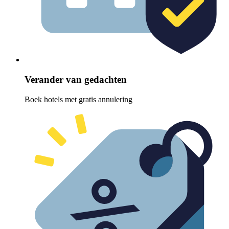
Verander van gedachten
Boek hotels met gratis annulering