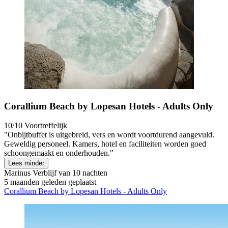
Corallium Beach by Lopesan Hotels - Adults Only
10/10
Voortreffelijk
"Onbijtbuffet is uitgebreid, vers en wordt voortdurend aangevuld.
Geweldig personeel. Kamers, hotel en faciliteiten worden goed
schoongemaakt en onderhouden."
Lees minder
Marinus
Verblijf van 10 nachten
5 maanden geleden geplaatst
Corallium Beach by Lopesan Hotels - Adults Only