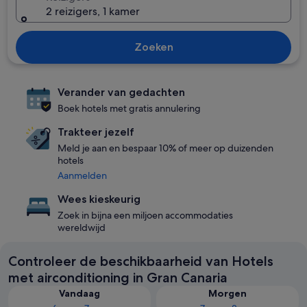
2 reizigers, 1 kamer
Zoeken
Verander van gedachten
Boek hotels met gratis annulering
Trakteer jezelf
Meld je aan en bespaar 10% of meer op duizenden
hotels
Aanmelden
Wees kieskeurig
Zoek in bijna een miljoen accommodaties
wereldwijd
Controleer de beschikbaarheid van Hotels
met airconditioning in Gran Canaria
Vandaag
Morgen