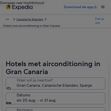
Doorgaan naar hoofdinhoud
Download de app
Plan je
Canarische Eilanden
reis
Hotels met airconditioning in Gran Canaria
Hotels met airconditioning in
Gran Canaria
Waar wil je naartoe?
Gran Canaria, Canarische Eilanden, Spanje
Datums
do 20 aug. - vr 21 aug.
Reizigers