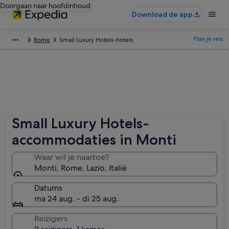
Doorgaan naar hoofdinhoud
Download de app
Plan je reis
Rome
Small Luxury Hotels-hotels
Small Luxury Hotels-
accommodaties in Monti
Waar wil je naartoe?
Monti, Rome, Lazio, Italië
Datums
ma 24 aug. - di 25 aug.
Reizigers