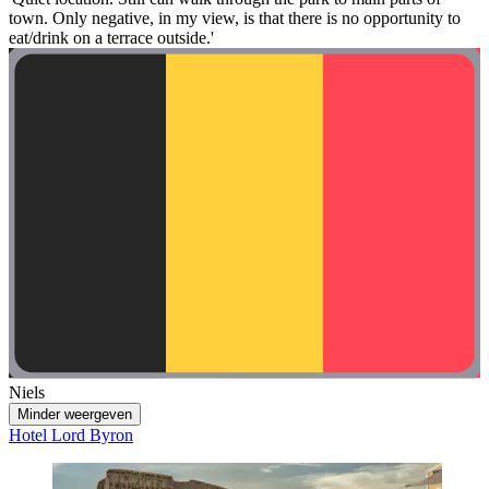
town. Only negative, in my view, is that there is no opportunity to
eat/drink on a terrace outside.'
Niels
Minder weergeven
Hotel Lord Byron