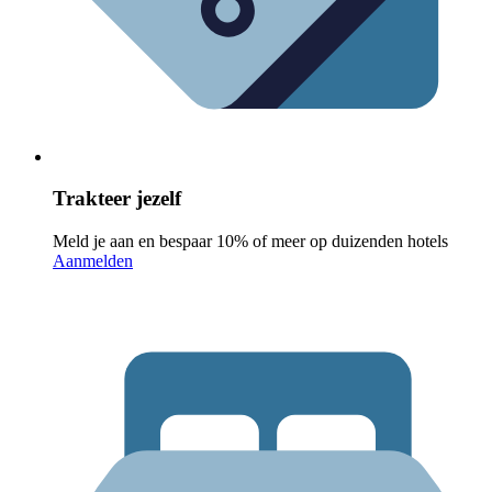
Trakteer jezelf
Meld je aan en bespaar 10% of meer op duizenden hotels
Aanmelden