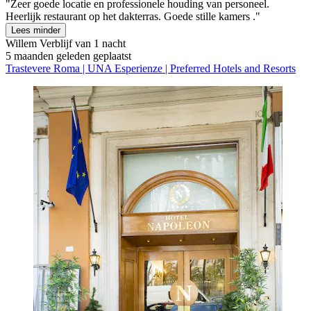
"Zeer goede locatie en professionele houding van personeel.
Heerlijk restaurant op het dakterras. Goede stille kamers ."
Lees minder
Willem
Verblijf van 1 nacht
5 maanden geleden geplaatst
Trastevere Roma | UNA Esperienze | Preferred Hotels and Resorts