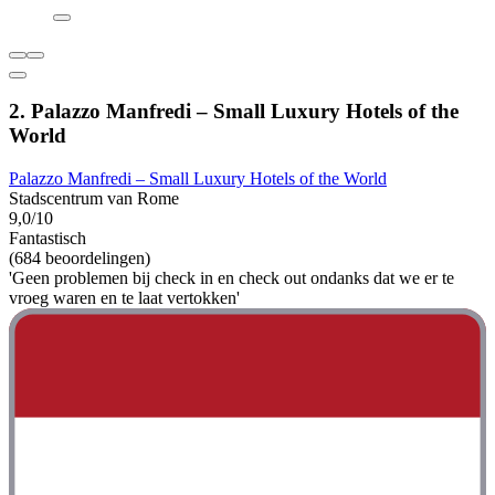
2. Palazzo Manfredi – Small Luxury Hotels of the
World
Palazzo Manfredi – Small Luxury Hotels of the World
Stadscentrum van Rome
9,0/10
Fantastisch
(684 beoordelingen)
'Geen problemen bij check in en check out ondanks dat we er te
vroeg waren en te laat vertokken'