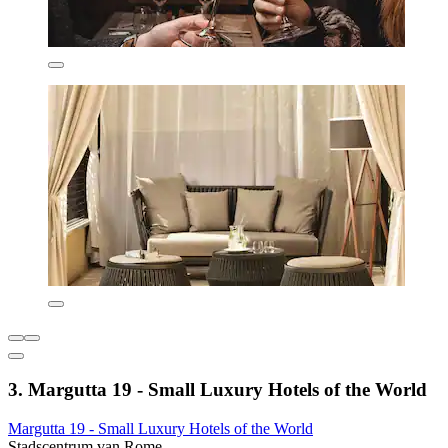
3. Margutta 19 - Small Luxury Hotels of the World
Margutta 19 - Small Luxury Hotels of the World
Stadscentrum van Rome