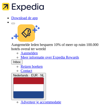
Download de app
Aangemelde leden besparen 10% of meer op ruim 100.000
hotels overal ter wereld
Aanmelden
Meer informatie over Expedia Rewards
Inbox
Reizen boeken
Contact
Nederlands · EUR · NL
Adverteer je accommodatie