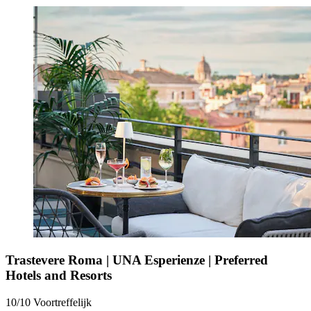
Trastevere Roma | UNA Esperienze | Preferred
Hotels and Resorts
10/10
Voortreffelijk