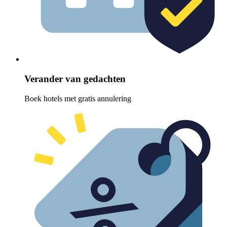
Verander van gedachten
Boek hotels met gratis annulering