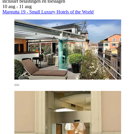
inclusief belastingen en toeslagen
10 aug - 11 aug
Margutta 19 - Small Luxury Hotels of the World