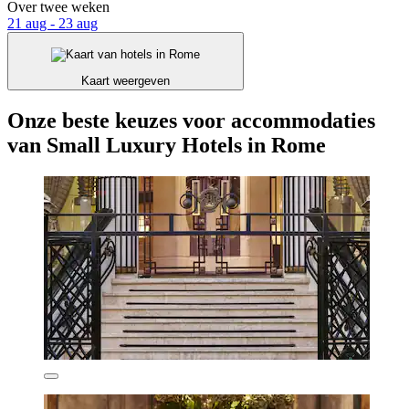
Over twee weken
21 aug - 23 aug
Kaart weergeven
Onze beste keuzes voor accommodaties
van Small Luxury Hotels in Rome