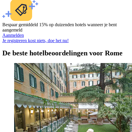
Bespaar gemiddeld 15% op duizenden hotels wanneer je bent
aangemeld
Aanmelden
Je registreren kost niets, doe het nu!
De beste hotelbeoordelingen voor Rome