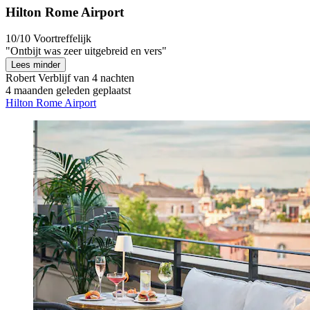
Hilton Rome Airport
10/10
Voortreffelijk
"Ontbijt was zeer uitgebreid en vers"
Lees minder
Robert
Verblijf van 4 nachten
4 maanden geleden geplaatst
Hilton Rome Airport