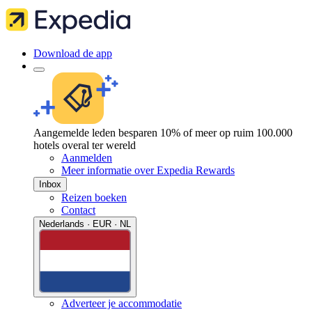
Download de app
Aangemelde leden besparen 10% of meer op ruim 100.000
hotels overal ter wereld
Aanmelden
Meer informatie over Expedia Rewards
Inbox
Reizen boeken
Contact
Nederlands · EUR · NL
Adverteer je accommodatie