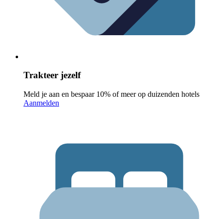
Trakteer jezelf
Meld je aan en bespaar 10% of meer op duizenden hotels
Aanmelden