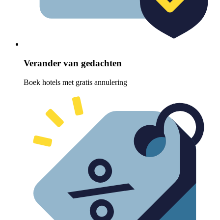
Verander van gedachten
Boek hotels met gratis annulering