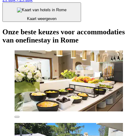
Kaart weergeven
Onze beste keuzes voor accommodaties
van onefinestay in Rome