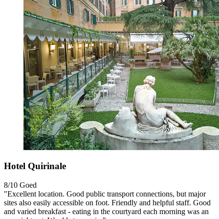
Hotel Quirinale
8/10
Goed
"Excellent location. Good public transport connections, but major
sites also easily accessible on foot. Friendly and helpful staff. Good
and varied breakfast - eating in the courtyard each morning was an