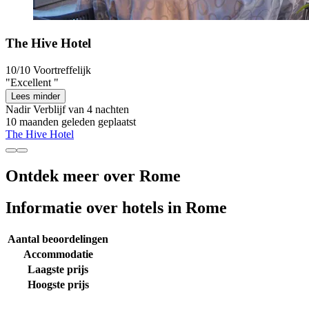
The Hive Hotel
10/10
Voortreffelijk
"Excellent "
Lees minder
Nadir
Verblijf van 4 nachten
10 maanden geleden geplaatst
The Hive Hotel
Ontdek meer over Rome
Informatie over hotels in Rome
Aantal beoordelingen
Accommodatie
Laagste prijs
Hoogste prijs