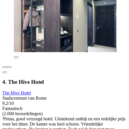
4. The Hive Hotel
The Hive Hotel
Stadscentrum van Rome
9,2/10
Fantastisch
(2.000 beoordelingen)
'Prima, goed verzorgd hotel. Uitstekend ontbijt en een redelijke prijs
voor het diner. De kamer was heel schoon. Vriendelijke