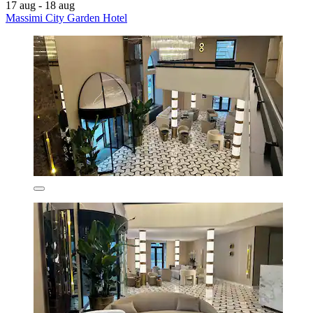
17 aug - 18 aug
Massimi City Garden Hotel