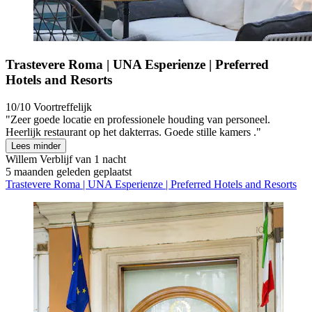
Trastevere Roma | UNA Esperienze | Preferred
Hotels and Resorts
10/10
Voortreffelijk
"Zeer goede locatie en professionele houding van personeel.
Heerlijk restaurant op het dakterras. Goede stille kamers ."
Lees minder
Willem
Verblijf van 1 nacht
5 maanden geleden geplaatst
Trastevere Roma | UNA Esperienze | Preferred Hotels and Resorts