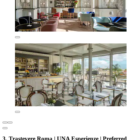
3. Trastevere Roma | UNA Esperienze | Preferred