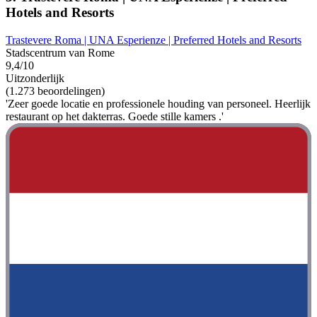
Hotels and Resorts
Trastevere Roma | UNA Esperienze | Preferred Hotels and Resorts
Stadscentrum van Rome
9,4/10
Uitzonderlijk
(1.273 beoordelingen)
'Zeer goede locatie en professionele houding van personeel. Heerlijk
restaurant op het dakterras. Goede stille kamers .'