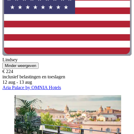
Lindsey
Minder weergeven
€ 224
inclusief belastingen en toeslagen
12 aug - 13 aug
Aria Palace by OMNIA Hotels