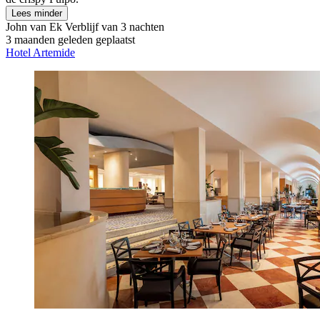
Lees minder
John van Ek
Verblijf van 3 nachten
3 maanden geleden geplaatst
Hotel Artemide