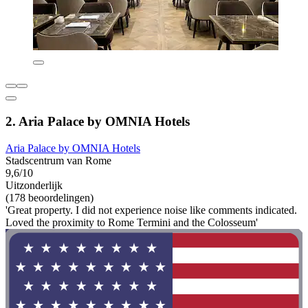
2. Aria Palace by OMNIA Hotels
Aria Palace by OMNIA Hotels
Stadscentrum van Rome
9,6/10
Uitzonderlijk
(178 beoordelingen)
'Great property. I did not experience noise like comments indicated.
Loved the proximity to Rome Termini and the Colosseum'