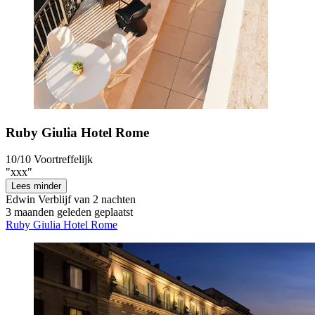
Ruby Giulia Hotel Rome
10/10
Voortreffelijk
"xxx"
Lees minder
Edwin
Verblijf van 2 nachten
3 maanden geleden geplaatst
Ruby Giulia Hotel Rome