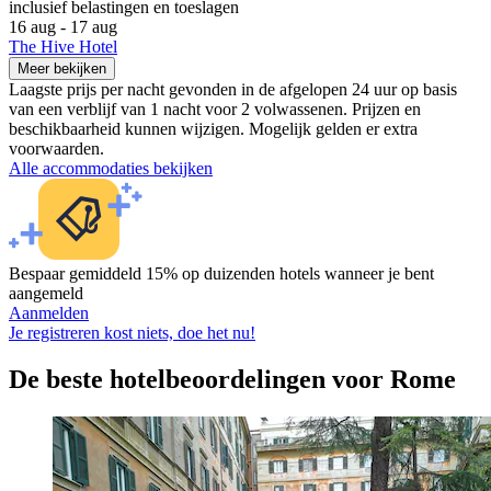
inclusief belastingen en toeslagen
16 aug - 17 aug
The Hive Hotel
Meer bekijken
Laagste prijs per nacht gevonden in de afgelopen 24 uur op basis
van een verblijf van 1 nacht voor 2 volwassenen. Prijzen en
beschikbaarheid kunnen wijzigen. Mogelijk gelden er extra
voorwaarden.
Alle accommodaties bekijken
Bespaar gemiddeld 15% op duizenden hotels wanneer je bent
aangemeld
Aanmelden
Je registreren kost niets, doe het nu!
De beste hotelbeoordelingen voor Rome