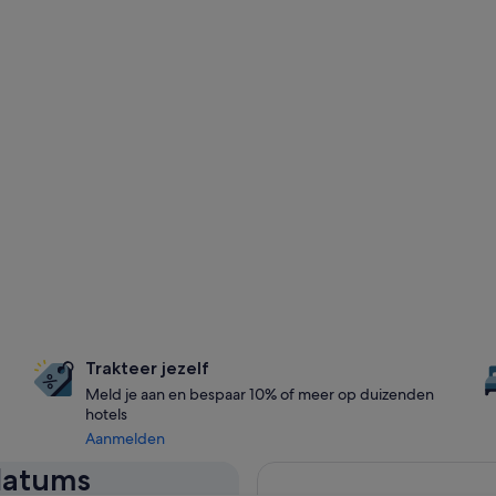
Trakteer jezelf
Meld je aan en bespaar 10% of meer op duizenden
hotels
Aanmelden
 datums