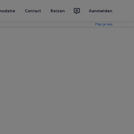
modatie
Contact
Reizen
Aanmelden
Plan je reis