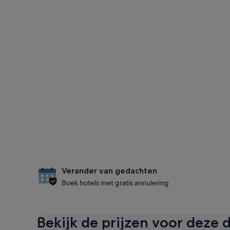
Verander van gedachten
Boek hotels met gratis annulering
Bekijk de prijzen voor deze