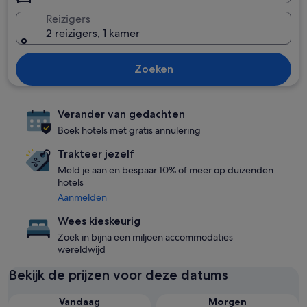
Reizigers
2 reizigers, 1 kamer
Zoeken
Verander van gedachten
Boek hotels met gratis annulering
Trakteer jezelf
Meld je aan en bespaar 10% of meer op duizenden
hotels
Aanmelden
Wees kieskeurig
Zoek in bijna een miljoen accommodaties
wereldwijd
Bekijk de prijzen voor deze datums
Vandaag
Morgen