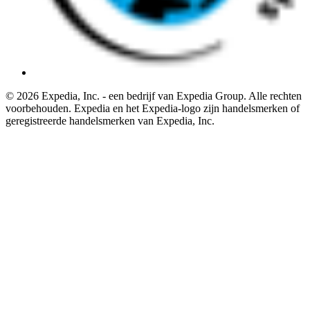
© 2026 Expedia, Inc. - een bedrijf van Expedia Group. Alle rechten
voorbehouden. Expedia en het Expedia-logo zijn handelsmerken of
geregistreerde handelsmerken van Expedia, Inc.