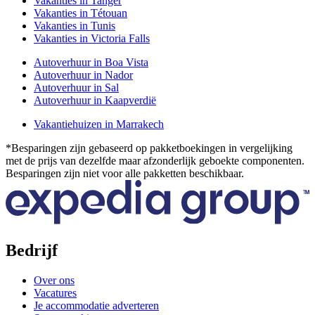
Vakanties in Tanger
Vakanties in Tétouan
Vakanties in Tunis
Vakanties in Victoria Falls
Autoverhuur in Boa Vista
Autoverhuur in Nador
Autoverhuur in Sal
Autoverhuur in Kaapverdië
Vakantiehuizen in Marrakech
*Besparingen zijn gebaseerd op pakketboekingen in vergelijking
met de prijs van dezelfde maar afzonderlijk geboekte componenten.
Besparingen zijn niet voor alle pakketten beschikbaar.
Bedrijf
Over ons
Vacatures
Je accommodatie adverteren