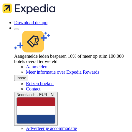
Download de app
Aangemelde leden besparen 10% of meer op ruim 100.000
hotels overal ter wereld
Aanmelden
Meer informatie over Expedia Rewards
Inbox
Reizen boeken
Contact
Nederlands · EUR · NL
Adverteer je accommodatie