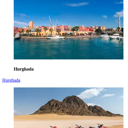
Hurghada
Hurghada