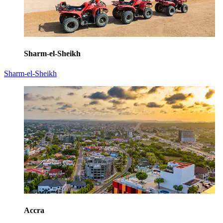
Sharm-el-Sheikh
Sharm-el-Sheikh
Accra