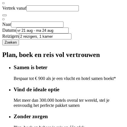
Vertrek vanaf
Naar
Datums
Reizigers
Zoeken
Plan, boek en reis vol vertrouwen
Samen is beter
Bespaar tot € 900 als je een vlucht en hotel samen boekt*
Vind de ideale optie
Met meer dan 300.000 hotels overal ter wereld, stel je
eenvoudig het perfecte pakket samen
Zonder zorgen