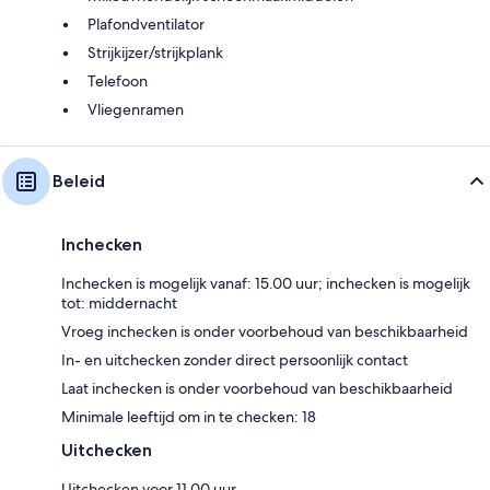
Plafondventilator
Strijkijzer/strijkplank
Telefoon
Vliegenramen
Beleid
Inchecken
Inchecken is mogelijk vanaf: 15.00 uur; inchecken is mogelijk
tot: middernacht
Vroeg inchecken is onder voorbehoud van beschikbaarheid
In- en uitchecken zonder direct persoonlijk contact
Laat inchecken is onder voorbehoud van beschikbaarheid
Minimale leeftijd om in te checken: 18
Uitchecken
Uitchecken voor 11.00 uur