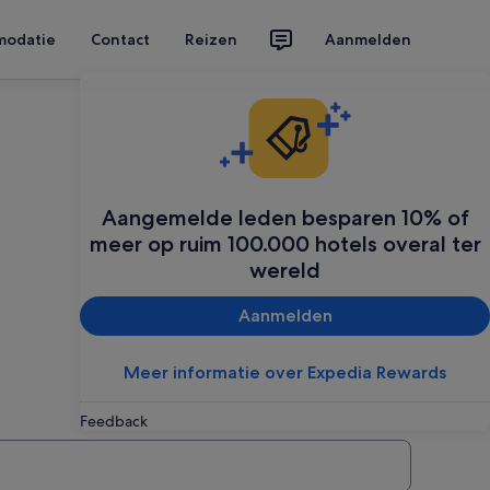
modatie
Contact
Reizen
Aanmelden
Aangemelde leden besparen 10% of
meer op ruim 100.000 hotels overal ter
wereld
Aanmelden
Meer informatie over Expedia Rewards
Feedback