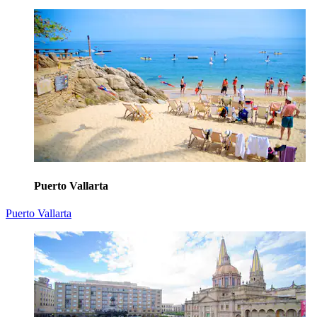
Puerto Vallarta
Puerto Vallarta