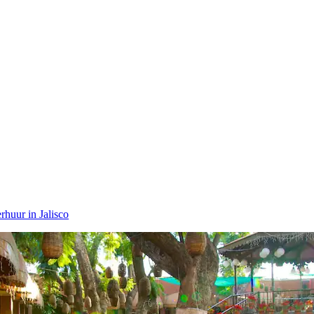
rhuur in Jalisco