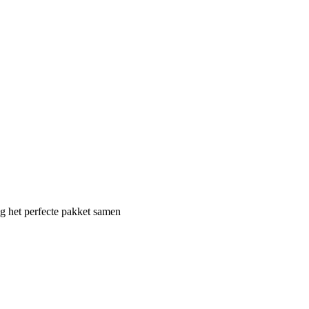
ig het perfecte pakket samen