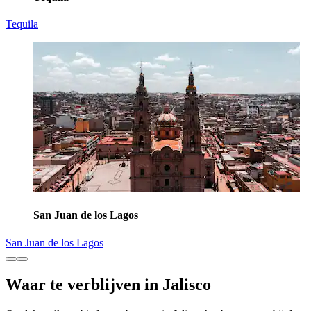
Tequila
San Juan de los Lagos
San Juan de los Lagos
Waar te verblijven in Jalisco