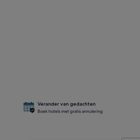
Verander van gedachten
Boek hotels met gratis annulering