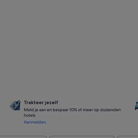
Trakteer jezelf
Meld je aan en bespaar 10% of meer op duizenden
hotels
Aanmelden