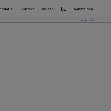
modatie
Contact
Reizen
Aanmelden
Plan je reis