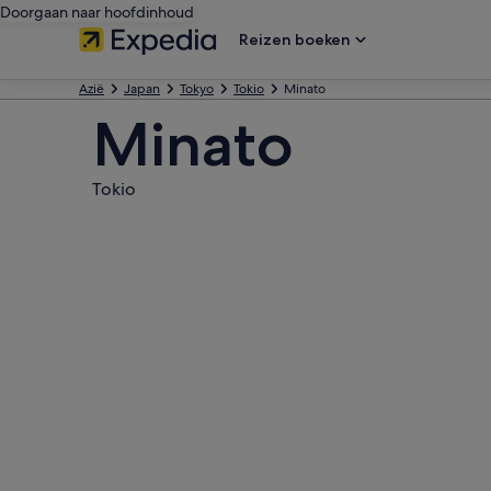
Doorgaan naar hoofdinhoud
Reizen boeken
Azië
Japan
Tokyo
Tokio
Minato
Minato
Tokio