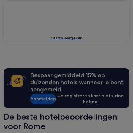
Kaart weergeven
Bespaar gemiddeld 15% op
duizenden hotels wanneer je bent
aangemeld
Je registreren kost niets, doe
Aanmelden
het nu!
De beste hotelbeoordelingen
voor Rome