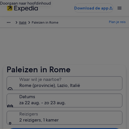
Doorgaan naar hoofdinhoud
Download de app
Plan je reis
Italië
Paleizen in Rome
Paleizen in Rome
Waar wil je naartoe?
Rome (provincie), Lazio, Italië
Datums
za 22 aug. - zo 23 aug.
Reizigers
2 reizigers, 1 kamer