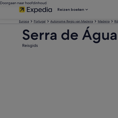
Doorgaan naar hoofdinhoud
Reizen boeken
Europa
Portugal
Autonome Regio van Madeira
Madeira
Ri
Serra de Água
Reisgids