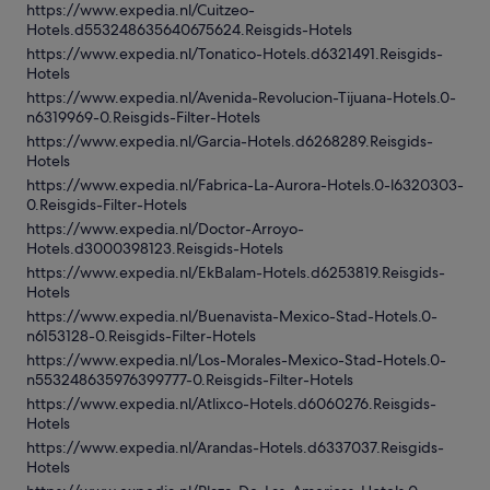
https://www.expedia.nl/Cuitzeo-
Hotels.d553248635640675624.Reisgids-Hotels
https://www.expedia.nl/Tonatico-Hotels.d6321491.Reisgids-
Hotels
https://www.expedia.nl/Avenida-Revolucion-Tijuana-Hotels.0-
n6319969-0.Reisgids-Filter-Hotels
https://www.expedia.nl/Garcia-Hotels.d6268289.Reisgids-
Hotels
https://www.expedia.nl/Fabrica-La-Aurora-Hotels.0-l6320303-
0.Reisgids-Filter-Hotels
https://www.expedia.nl/Doctor-Arroyo-
Hotels.d3000398123.Reisgids-Hotels
https://www.expedia.nl/EkBalam-Hotels.d6253819.Reisgids-
Hotels
https://www.expedia.nl/Buenavista-Mexico-Stad-Hotels.0-
n6153128-0.Reisgids-Filter-Hotels
https://www.expedia.nl/Los-Morales-Mexico-Stad-Hotels.0-
n553248635976399777-0.Reisgids-Filter-Hotels
https://www.expedia.nl/Atlixco-Hotels.d6060276.Reisgids-
Hotels
https://www.expedia.nl/Arandas-Hotels.d6337037.Reisgids-
Hotels