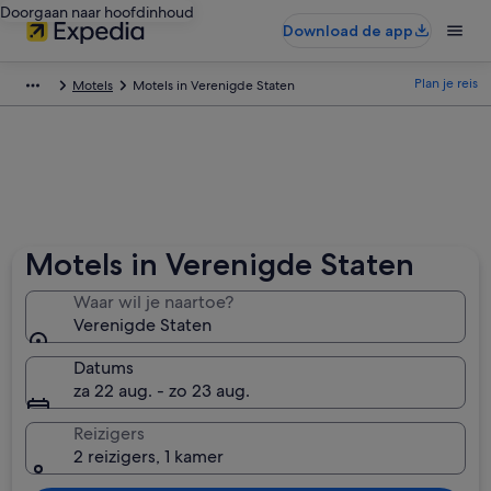
Doorgaan naar hoofdinhoud
Download de app
Plan je reis
Motels
Motels in Verenigde Staten
Motels in Verenigde Staten
Waar wil je naartoe?
Verenigde Staten
Datums
za 22 aug. - zo 23 aug.
Reizigers
2 reizigers, 1 kamer